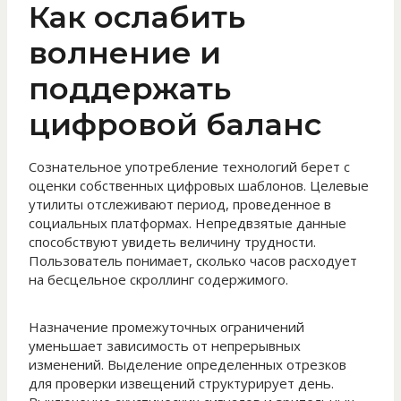
Как ослабить
волнение и
поддержать
цифровой баланс
Сознательное употребление технологий берет с
оценки собственных цифровых шаблонов. Целевые
утилиты отслеживают период, проведенное в
социальных платформах. Непредвзятые данные
способствуют увидеть величину трудности.
Пользователь понимает, сколько часов расходует
на бесцельное скроллинг содержимого.
Назначение промежуточных ограничений
уменьшает зависимость от непрерывных
изменений. Выделение определенных отрезков
для проверки извещений структурирует день.