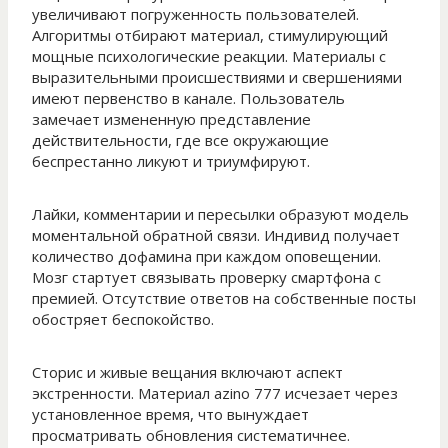
увеличивают погруженность пользователей.
Алгоритмы отбирают материал, стимулирующий
мощные психологические реакции. Материалы с
выразительными происшествиями и свершениями
имеют первенство в канале. Пользователь
замечает измененную представление
действительности, где все окружающие
беспрестанно ликуют и триумфируют.
Лайки, комментарии и пересылки образуют модель
моментальной обратной связи. Индивид получает
количество дофамина при каждом оповещении.
Мозг стартует связывать проверку смартфона с
премией. Отсутствие ответов на собственные посты
обостряет беспокойство.
Сторис и живые вещания включают аспект
экстренности. Материал azino 777 исчезает через
установленное время, что вынуждает
просматривать обновления систематичнее.