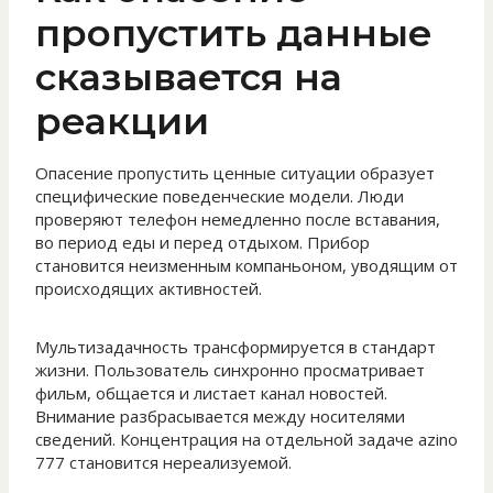
пропустить данные
сказывается на
реакции
Опасение пропустить ценные ситуации образует
специфические поведенческие модели. Люди
проверяют телефон немедленно после вставания,
во период еды и перед отдыхом. Прибор
становится неизменным компаньоном, уводящим от
происходящих активностей.
Мультизадачность трансформируется в стандарт
жизни. Пользователь синхронно просматривает
фильм, общается и листает канал новостей.
Внимание разбрасывается между носителями
сведений. Концентрация на отдельной задаче azino
777 становится нереализуемой.