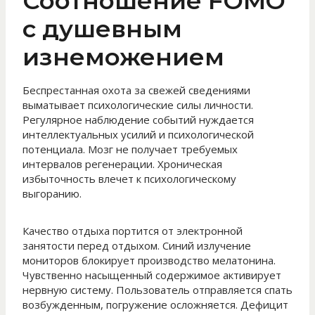
Соотношение FOMO
с душевным
изнеможением
Беспрестанная охота за свежей сведениями
выматывает психологические силы личности.
Регулярное наблюдение событий нуждается
интеллектуальных усилий и психологической
потенциала. Мозг не получает требуемых
интервалов регенерации. Хроническая
избыточность влечет к психологическому
выгоранию.
Качество отдыха портится от электронной
занятости перед отдыхом. Синий излучение
мониторов блокирует производство мелатонина.
Чувственно насыщенный содержимое активирует
нервную систему. Пользователь отправляется спать
возбужденным, погружение осложняется. Дефицит