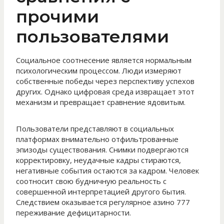
прочими
пользователями
Социальное соотнесение является нормальным
психологическим процессом. Люди измеряют
собственные победы через перспективу успехов
других. Однако цифровая среда извращает этот
механизм и превращает сравнение ядовитым.
Пользователи представляют в социальных
платформах внимательно отфильтрованные
эпизоды существования. Снимки подвергаются
корректировку, неудачные кадры стираются,
негативные события остаются за кадром. Человек
соотносит свою будничную реальность с
совершенной интерпретацией другого бытия.
Следствием оказывается регулярное азино 777
переживание дефицитарности.