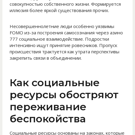
совокупностью собственного жизни. Формируется
иллюзия более яркой существования прочих.
Несовершеннолетние люди особенно уязвимы
FOMO из-за построения самосознания через азино
777 социальное взаимодействие. Подростки
интенсивно ищут принятие ровесников. Пропуск
происшествия трактуется как утрата перспективы
закрепить связи в объединении.
Как социальные
ресурсы обостряют
переживание
беспокойства
Социальные ресурсы основаны на законах, которые