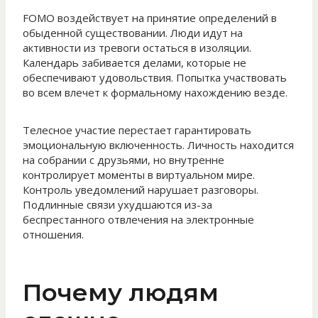
FOMO воздействует на принятие определений в
обыденной существовании. Люди идут на
активности из тревоги остаться в изоляции.
Календарь забивается делами, которые не
обеспечивают удовольствия. Попытка участвовать
во всем влечет к формальному нахождению везде.
Телесное участие перестает гарантировать
эмоциональную включенность. Личность находится
на собрании с друзьями, но внутренне
контролирует моменты в виртуальном мире.
Контроль уведомлений нарушает разговоры.
Подлинные связи ухудшаются из-за
беспрестанного отвлечения на электронные
отношения.
Почему людям