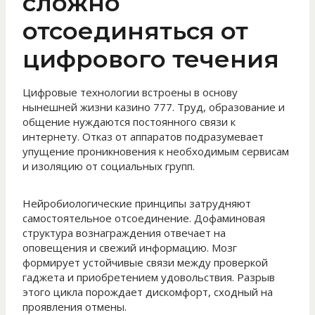
сложно
отсоединяться от
цифрового течения
Цифровые технологии встроены в основу
нынешней жизни казино 777. Труд, образование и
общение нуждаются постоянного связи к
интернету. Отказ от аппаратов подразумевает
упущение проникновения к необходимым сервисам
и изоляцию от социальных групп.
Нейробиологические принципы затрудняют
самостоятельное отсоединение. Дофаминовая
структура вознаграждения отвечает на
оповещения и свежий информацию. Мозг
формирует устойчивые связи между проверкой
гаджета и приобретением удовольствия. Разрыв
этого цикла порождает дискомфорт, сходный на
проявления отмены.