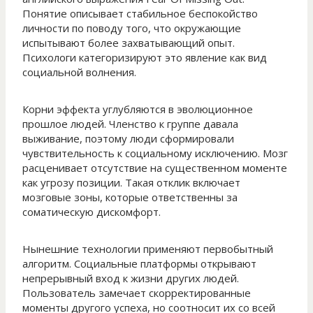
Понятие описывает стабильное беспокойство
личности по поводу того, что окружающие
испытывают более захватывающий опыт.
Психологи категоризируют это явление как вид
социальной волнения.
Корни эффекта углубляются в эволюционное
прошлое людей. Членство к группе давала
выживание, поэтому люди сформировали
чувствительность к социальному исключению. Мозг
расценивает отсутствие на существенном моменте
как угрозу позиции. Такая отклик включает
мозговые зоны, которые ответственны за
соматическую дискомфорт.
Нынешние технологии применяют первобытный
алгоритм. Социальные платформы открывают
непрерывный вход к жизни других людей.
Пользователь замечает скорректированные
моменты другого успеха, но соотносит их со всей