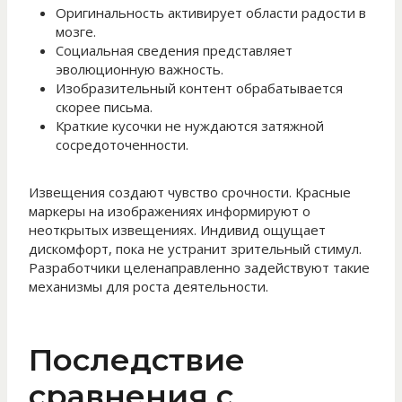
Оригинальность активирует области радости в
мозге.
Социальная сведения представляет
эволюционную важность.
Изобразительный контент обрабатывается
скорее письма.
Краткие кусочки не нуждаются затяжной
сосредоточенности.
Извещения создают чувство срочности. Красные
маркеры на изображениях информируют о
неоткрытых извещениях. Индивид ощущает
дискомфорт, пока не устранит зрительный стимул.
Разработчики целенаправленно задействуют такие
механизмы для роста деятельности.
Последствие
сравнения с