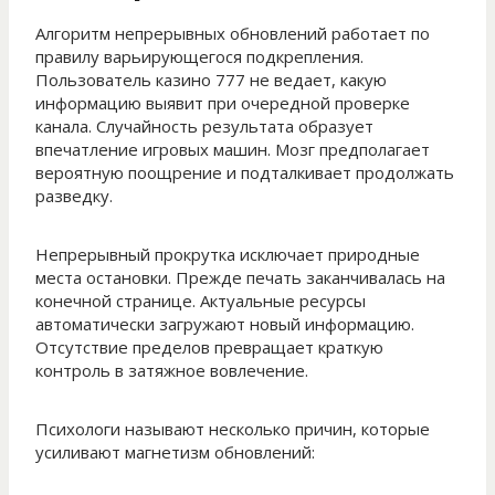
Алгоритм непрерывных обновлений работает по
правилу варьирующегося подкрепления.
Пользователь казино 777 не ведает, какую
информацию выявит при очередной проверке
канала. Случайность результата образует
впечатление игровых машин. Мозг предполагает
вероятную поощрение и подталкивает продолжать
разведку.
Непрерывный прокрутка исключает природные
места остановки. Прежде печать заканчивалась на
конечной странице. Актуальные ресурсы
автоматически загружают новый информацию.
Отсутствие пределов превращает краткую
контроль в затяжное вовлечение.
Психологи называют несколько причин, которые
усиливают магнетизм обновлений: