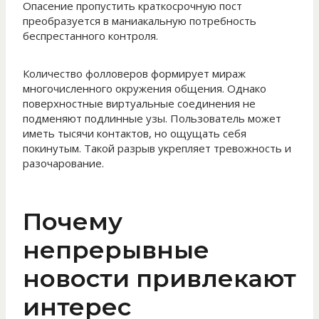
Опасение пропустить краткосрочную пост
преобразуется в маниакальную потребность
беспрестанного контроля.
Количество фолловеров формирует мираж
многочисленного окружения общения. Однако
поверхностные виртуальные соединения не
подменяют подлинные узы. Пользователь может
иметь тысячи контактов, но ощущать себя
покинутым. Такой разрыв укрепляет тревожность и
разочарование.
Почему
непрерывные
новости привлекают
интерес