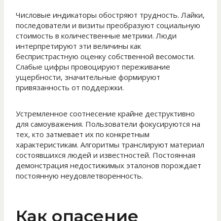
Числовые индикаторы обостряют трудность. Лайки,
последователи и визиты преобразуют социальную
стоимость в количественные метрики. Люди
интерпретируют эти величины как
беспристрастную оценку собственной весомости.
Слабые цифры провоцируют переживание
ущербности, значительные формируют
привязанность от поддержки.
Устремленное соотнесение крайне деструктивно
для самоуважения. Пользователи фокусируются на
тех, кто затмевает их по конкретным
характеристикам. Алгоритмы транслируют материал
состоявшихся людей и известностей. Постоянная
демонстрация недостижимых эталонов порождает
постоянную неудовлетворенность.
Как опасение