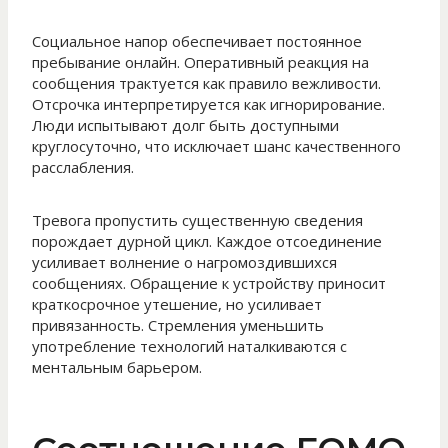
Социальное напор обеспечивает постоянное
пребывание онлайн. Оперативный реакция на
сообщения трактуется как правило вежливости.
Отсрочка интерпретируется как игнорирование.
Люди испытывают долг быть доступными
круглосуточно, что исключает шанс качественного
расслабления.
Тревога пропустить существенную сведения
порождает дурной цикл. Каждое отсоединение
усиливает волнение о нагромоздившихся
сообщениях. Обращение к устройству приносит
краткосрочное утешение, но усиливает
привязанность. Стремления уменьшить
употребление технологий наталкиваются с
ментальным барьером.