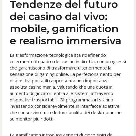
Tendenze del futuro
dei casino dal vivo:
mobile, gamification
e realismo immersiva
La trasformazione tecnologica sta ridefinendo
celermente il quadro dei casino in diretta, con progressi
che garantiscono di trasformare ulteriormente la
sensazione di gaming online. La perfezionamento per
dispositivi portatili rappresenta una importanza
assoluta casino mania, valutando che una quota in
aumento di giocatori entra alle sistemi attraverso
dispositivi trasportabili. Gli programmatori stanno
investendo considerevolmente in interfacce adattive
che conservino tutte le funzionalita dei desktop anche
su monitor piu ridotti.
La gamification introduce aspetti di gioco tipici dei