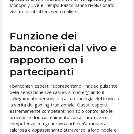
Monopoly Live e Tempo Pazzo hanno rivoluzionato il
vissuto di intrattenimento online.
Funzione dei
banconieri dal vivo e
rapporto con i
partecipanti
I banconieri esperti rappresentano il nucleo pulsante
della sensazione live casino, simboleggiando il
collegamento personale tra la tecnologia elettronica e
la verita del gaming tradizionale. Questi esperti
estremamente competenti non solo controllano le
procedure di intrattenimento con accuratezza e
competenza, ma generano anche un’atmosfera
calorosa e appassionante attraverso la loro indole e