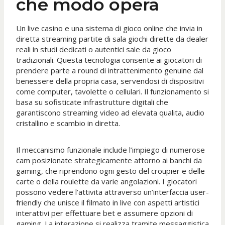
che modo opera
Un live casino e una sistema di gioco online che invia in
diretta streaming partite di sala giochi dirette da dealer
reali in studi dedicati o autentici sale da gioco
tradizionali. Questa tecnologia consente ai giocatori di
prendere parte a round di intrattenimento genuine dal
benessere della propria casa, servendosi di dispositivi
come computer, tavolette o cellulari. Il funzionamento si
basa su sofisticate infrastrutture digitali che
garantiscono streaming video ad elevata qualita, audio
cristallino e scambio in diretta.
Il meccanismo funzionale include l’impiego di numerose
cam posizionate strategicamente attorno ai banchi da
gaming, che riprendono ogni gesto del croupier e delle
carte o della roulette da varie angolazioni. I giocatori
possono vedere l’attivita attraverso un’interfaccia user-
friendly che unisce il filmato in live con aspetti artistici
interattivi per effettuare bet e assumere opzioni di
gaming. La interazione si realizza tramite messaggistica