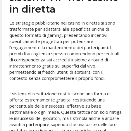
in diretta
Le strategie pubblicitarie nei casino in diretta si sono
trasformate per adattarsi alle specificita uniche di
questo formato di gaming, presentando incentivi
specificamente progettati per potenziare
l’engagement e la mantenimento dei partecipanti. I
premi di accoglienza spesso comprendono percentuali
di corrispondenza sui accrediti insieme a round di
intrattenimento gratis sui superfici dal vivo,
permettendo ai freschi utenti di abituarsi con il
contesto senza compromettere il proprio fondi.
I sistemi di restituzione costituiscono una forma di
offerta estremamente gradita, restituendo una
percentuale delle insuccessi effettive su base
settimanale o ogni mese. Questa tattica non solo mitiga
le insuccessi dei giocatori, ma li stimola anche a andare
avanti a partecipare sapendo che una parte delle loro
puntate verra rimborsata senza considerare dal