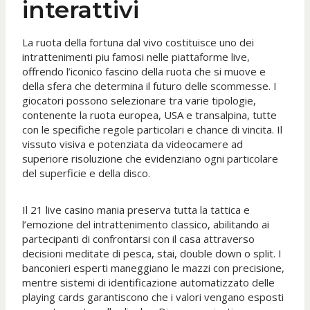
interattivi
La ruota della fortuna dal vivo costituisce uno dei
intrattenimenti piu famosi nelle piattaforme live,
offrendo l’iconico fascino della ruota che si muove e
della sfera che determina il futuro delle scommesse. I
giocatori possono selezionare tra varie tipologie,
contenente la ruota europea, USA e transalpina, tutte
con le specifiche regole particolari e chance di vincita. Il
vissuto visiva e potenziata da videocamere ad
superiore risoluzione che evidenziano ogni particolare
del superficie e della disco.
Il 21 live casino mania preserva tutta la tattica e
l’emozione del intrattenimento classico, abilitando ai
partecipanti di confrontarsi con il casa attraverso
decisioni meditate di pesca, stai, double down o split. I
banconieri esperti maneggiano le mazzi con precisione,
mentre sistemi di identificazione automatizzato delle
playing cards garantiscono che i valori vengano esposti