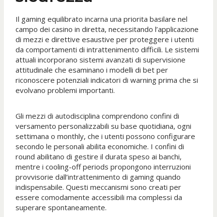
Il gaming equilibrato incarna una priorita basilare nel
campo dei casino in diretta, necessitando l’applicazione
di mezzi e direttive esaustive per proteggere i utenti
da comportamenti di intrattenimento difficili. Le sistemi
attuali incorporano sistemi avanzati di supervisione
attitudinale che esaminano i modelli di bet per
riconoscere potenziali indicatori di warning prima che si
evolvano problemi importanti.
Gli mezzi di autodisciplina comprendono confini di
versamento personalizzabili su base quotidiana, ogni
settimana o monthly, che i utenti possono configurare
secondo le personali abilita economiche. I confini di
round abilitano di gestire il durata speso ai banchi,
mentre i cooling-off periods propongono interruzioni
provvisorie dall’intrattenimento di gaming quando
indispensabile. Questi meccanismi sono creati per
essere comodamente accessibili ma complessi da
superare spontaneamente.