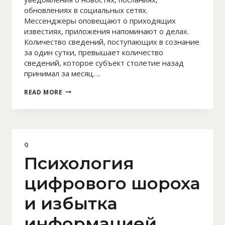
обновлениях в социальных сетях.
Мессенджеры оповещают о приходящих
известиях, приложения напоминают о делах.
Количество сведений, поступающих в сознание
за один сутки, превышает количество
сведений, которое субъект столетие назад
принимал за месяц….
ПСИХОЛОГИЯ
READ MORE
ЦИФРОВОГО
ШОРОХА
И
ПЕРЕГРУЗКИ
ИНФОРМАЦИЕЙ
Q
Психология
цифрового шороха
и избытка
информацией