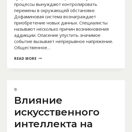
процессы вынуждают контролировать
перемены в окружающей обстановке.
Дофаминовая система вознаграждает
приобретение новых данных. Специалисты
называют несколько причин возникновения
аддикции. Опасение упустить значимое
событие вызывает непрерывное напряжение.
Общественное…
ПСИХОЛОГИЧЕСКИЕ
READ MORE
МОТИВЫ
АДДИКЦИИ
ОТ
СООБЩЕНИЙ
И
ИНФОРМПОТОКА
Q
Влияние
искусственного
интеллекта на