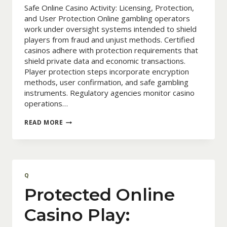
Safe Online Casino Activity: Licensing, Protection,
and User Protection Online gambling operators
work under oversight systems intended to shield
players from fraud and unjust methods. Certified
casinos adhere with protection requirements that
shield private data and economic transactions.
Player protection steps incorporate encryption
methods, user confirmation, and safe gambling
instruments. Regulatory agencies monitor casino
operations…
SAFE
READ MORE
ONLINE
CASINO
ACTIVITY:
LICENSING,
PROTECTION,
AND
Q
USER
PROTECTION
Protected Online
Casino Play: