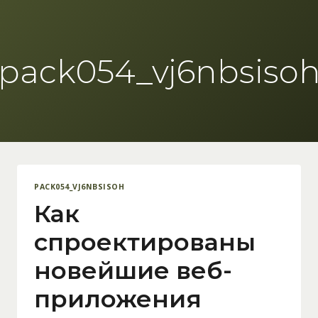
Skip
to
content
pack054_vj6nbsiso
PACK054_VJ6NBSISOH
Как
спроектированы
новейшие веб-
приложения