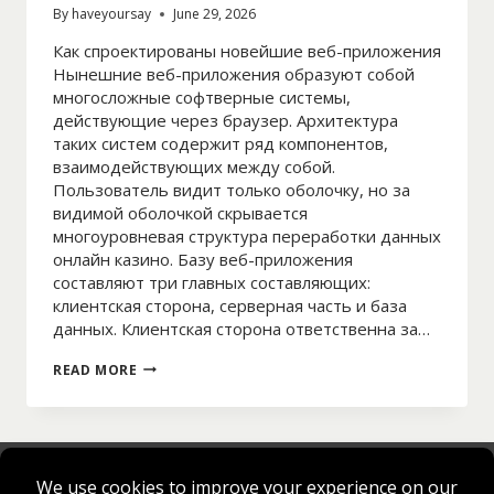
By
haveyoursay
June 29, 2026
Как спроектированы новейшие веб-приложения
Нынешние веб-приложения образуют собой
многосложные софтверные системы,
действующие через браузер. Архитектура
таких систем содержит ряд компонентов,
взаимодействующих между собой.
Пользователь видит только оболочку, но за
видимой оболочкой скрывается
многоуровневая структура переработки данных
онлайн казино. Базу веб-приложения
составляют три главных составляющих:
клиентская сторона, серверная часть и база
данных. Клиентская сторона ответственна за…
КАК
READ MORE
СПРОЕКТИРОВАНЫ
НОВЕЙШИЕ
ВЕБ-
ПРИЛОЖЕНИЯ