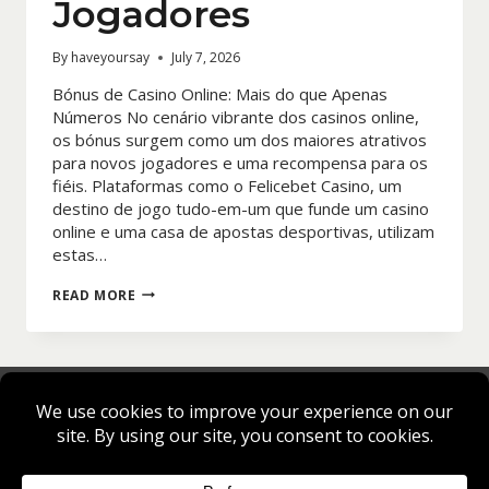
Jogadores
By
haveyoursay
July 7, 2026
Bónus de Casino Online: Mais do que Apenas
Números No cenário vibrante dos casinos online,
os bónus surgem como um dos maiores atrativos
para novos jogadores e uma recompensa para os
fiéis. Plataformas como o Felicebet Casino, um
destino de jogo tudo-em-um que funde um casino
online e uma casa de apostas desportivas, utilizam
estas…
OS
READ MORE
REQUISITOS
DE
APOSTA
DO
FELICEBET
CASINO
EXPLICADOS
PARA
Privacy Policy
NOVOS
JOGADORES