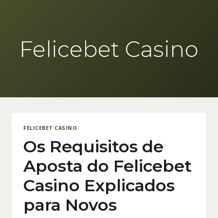
Skip
to
content
Felicebet Casino
FELICEBET CASINO
Os Requisitos de
Aposta do Felicebet
Casino Explicados
para Novos