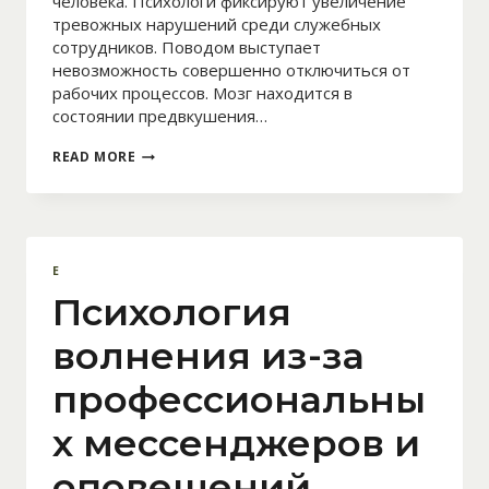
человека. Психологи фиксируют увеличение
тревожных нарушений среди служебных
сотрудников. Поводом выступает
невозможность совершенно отключиться от
рабочих процессов. Мозг находится в
состоянии предвкушения…
ПСИХОЛОГИЯ
READ MORE
БЕСПОКОЙСТВА
ИЗ-
ЗА
СЛУЖЕБНЫХ
ЧАТОВ
И
E
СООБЩЕНИЙ
Психология
волнения из-за
профессиональны
х мессенджеров и
оповещений