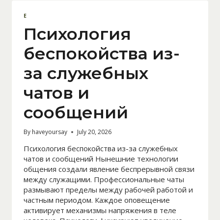
МЕССЕНДЖЕРОВ
И
E
УВЕДОМЛЕНИЙ
Психология
беспокойства из-
за служебных
чатов и
сообщений
By
haveyoursay
July 20, 2026
Психология беспокойства из-за служебных
чатов и сообщений Нынешние технологии
общения создали явление беспрерывной связи
между служащими. Профессиональные чаты
размывают пределы между рабочей работой и
частным периодом. Каждое оповещение
активирует механизмы напряжения в теле