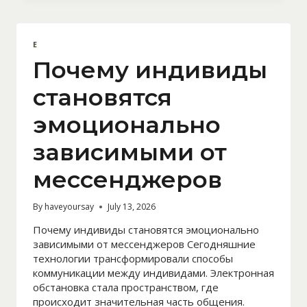
ЭМОЦИОНАЛЬНО
ЗАВИСИМЫМИ
ОТ
МЕССЕНДЖЕРОВ
E
Почему индивиды
становятся
эмоционально
зависимыми от
мессенджеров
By
haveyoursay
July 13, 2026
Почему индивиды становятся эмоционально
зависимыми от мессенджеров Сегодняшние
технологии трансформировали способы
коммуникации между индивидами. Электронная
обстановка стала пространством, где
происходит значительная часть общения.