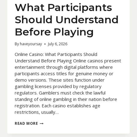
What Participants
Should Understand
Before Playing
By
haveyoursay
July 6, 2026
Online Casino: What Participants Should
Understand Before Playing Online casinos present
entertainment through digital platforms where
participants access titles for genuine money or
demo versions. These sites function under
gambling licenses provided by regulatory
regulators. Gamblers must check the lawful
standing of online gambling in their nation before
registration. Each casino establishes age
restrictions, usually…
ONLINE
READ MORE
CASINO:
WHAT
PARTICIPANTS