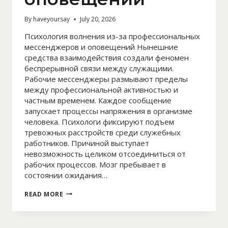
By
haveyoursay
July 20, 2026
Психология волнения из-за профессиональных
мессенджеров и оповещений Нынешние
средства взаимодействия создали феномен
беспрерывной связи между служащими.
Рабочие мессенджеры размывают пределы
между профессиональной активностью и
частным временем. Каждое сообщение
запускает процессы напряжения в организме
человека. Психологи фиксируют подъем
тревожных расстройств среди служебных
работников. Причиной выступает
невозможность целиком отсоединиться от
рабочих процессов. Мозг пребывает в
состоянии ожидания…
ПСИХОЛОГИЯ
READ MORE
ВОЛНЕНИЯ
ИЗ-
ЗА
ПРОФЕССИОНАЛЬНЫХ