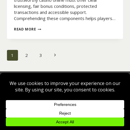
trustworthy casino online must offer clear
licensing, fair bonus conditions, protected
transactions and accessible support.
Comprehending these components helps players…
PICKING
READ MORE
A
CASINO
ONLINE:
WHAT
GAMBLERS
Page
Next
1
2
3
SHOULD
KNOW
navigation
Page
Privacy Policy
Cookie Policy
Accessibility Statement