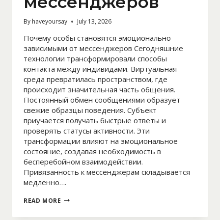
мессенджеров
By
haveyoursay
July 13, 2026
Почему особы становятся эмоционально
зависимыми от мессенджеров Сегодняшние
технологии трансформировали способы
контакта между индивидами. Виртуальная
среда превратилась пространством, где
происходит значительная часть общения.
Постоянный обмен сообщениями образует
свежие образцы поведения. Субъект
приучается получать быстрые ответы и
проверять статусы активности. Эти
трансформации влияют на эмоциональное
состояние, создавая необходимость в
бесперебойном взаимодействии.
Привязанность к мессенджерам складывается
медленно….
ПОЧЕМУ
READ MORE
ОСОБЫ
СТАНОВЯТСЯ