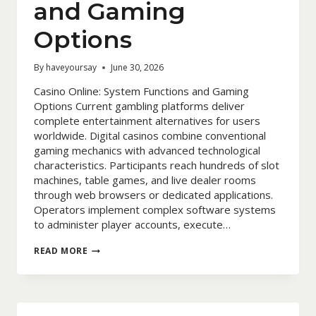
and Gaming
Options
By
haveyoursay
June 30, 2026
Casino Online: System Functions and Gaming
Options Current gambling platforms deliver
complete entertainment alternatives for users
worldwide. Digital casinos combine conventional
gaming mechanics with advanced technological
characteristics. Participants reach hundreds of slot
machines, table games, and live dealer rooms
through web browsers or dedicated applications.
Operators implement complex software systems
to administer player accounts, execute…
CASINO
READ MORE
ONLINE:
SYSTEM
FUNCTIONS
AND
GAMING
OPTIONS