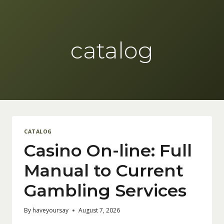
Skip
to
content
catalog
CATALOG
Casino On-line: Full
Manual to Current
Gambling Services
By
haveyoursay
August 7, 2026