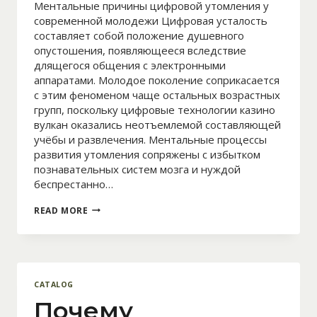
Ментальные причины цифровой утомления у
современной молодежи Цифровая усталость
составляет собой положение душевного
опустошения, появляющееся вследствие
длящегося общения с электронными
аппаратами. Молодое поколение соприкасается
с этим феноменом чаще остальных возрастных
групп, поскольку цифровые технологии казино
вулкан оказались неотъемлемой составляющей
учёбы и развлечения. Ментальные процессы
развития утомления сопряжены с избытком
познавательных систем мозга и нуждой
беспрестанно…
МЕНТАЛЬНЫЕ
READ MORE
ПРИЧИНЫ
ЦИФРОВОЙ
УТОМЛЕНИЯ
У
СОВРЕМЕННОЙ
МОЛОДЕЖИ
CATALOG
Почему