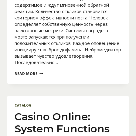
содержимое и ждут мгновенной обратной
реакции. Количество откликов становится
критерием эффективности поста. Человек
определяет собственную ценность через
электронные метрики. Системы награды в
мозге запускаются при получении
положительных откликов. Каждое оповещение
инициирует выброс дофамина. Нейромедиатор
вызывает чувство удовлетворения.
Последовательно…
ЭМОТИВНАЯ
READ MORE
ПРИВЯЗАННОСТЬ
ОТ
ЛАЙКОВ
И
ОНЛАЙН
ОДОБРЕНИЯ
CATALOG
Casino Online:
System Functions