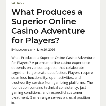
CATALOG
What Produces a
Superior Online
Casino Adventure
for Players?
By
haveyoursay
June 29, 2026
What Produces a Superior Online Casino Adventure
for Players? A premium online casino experience
depends on various aspects that collaborate
together to generate satisfaction. Players require
seamless functionality, open activities, and
trustworthy service from gambling platforms. The
foundation contains technical consistency, just
gaming conditions, and respectful customer
treatment. Game range serves a crucial position
in…