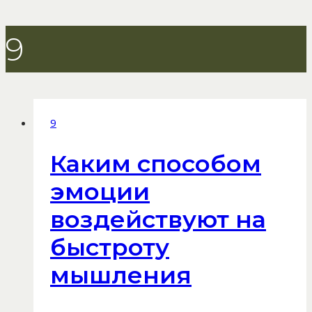
Skip
9
to
content
9
Каким способом
эмоции
воздействуют на
быстроту
мышления