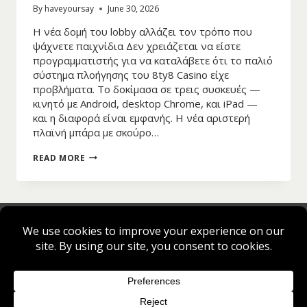
By
haveyoursay
June 30, 2026
Η νέα δομή του lobby αλλάζει τον τρόπο που
ψάχνετε παιχνίδια Δεν χρειάζεται να είστε
προγραμματιστής για να καταλάβετε ότι το παλιό
σύστημα πλοήγησης του 8ty8 Casino είχε
προβλήματα. Το δοκίμασα σε τρεις συσκευές —
κινητό με Android, desktop Chrome, και iPad —
και η διαφορά είναι εμφανής. Η νέα αριστερή
πλαϊνή μπάρα με σκούρο…
ΤΟ
READ MORE
8TY8
CASINO
ΑΝΑΒΑΘΜΊΖΕΤΑΙ
ΜΕ
ΝΈΑ
ΓΡΉΓΟΡΗ
ΠΛΟΉΓΗΣΗ
ΚΑΙ
Privacy Policy
ΦΙΛΤΡΆΡΙΣΜΑ
Cookie Policy