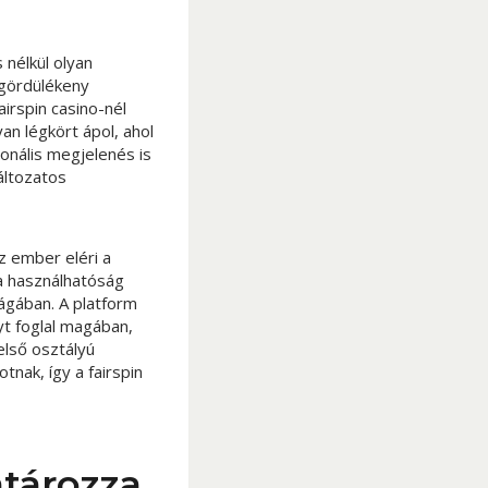
 nélkül olyan
 gördülékeny
irspin casino-nél
yan légkört ápol, ahol
onális megjelenés is
áltozatos
az ember eléri a
 a használhatóság
lágában. A platform
yt foglal magában,
első osztályú
tnak, így a fairspin
atározza