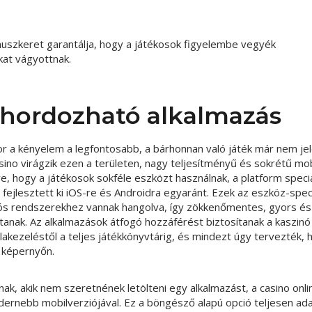
nuszkeret garantálja, hogy a játékosok figyelembe vegyék
at vágyottnak.
n hordozható alkalmazás
or a kényelem a legfontosabb, a bárhonnan való játék már nem jel
 casino virágzik ezen a területen, nagy teljesítményű és sokrétű mo
ve, hogy a játékosok sokféle eszközt használnak, a platform speciá
fejlesztett ki iOS-re és Androidra egyaránt. Ezek az eszköz-spec
ós rendszerekhez vannak hangolva, így zökkenőmentes, gyors és 
tanak. Az alkalmazások átfogó hozzáférést biztosítanak a kaszin
lakezeléstől a teljes játékkönyvtárig, és mindezt úgy tervezték,
i képernyőn.
ak, akik nem szeretnének letölteni egy alkalmazást, a casino onlin
rnebb mobilverziójával. Ez a böngésző alapú opció teljesen ada