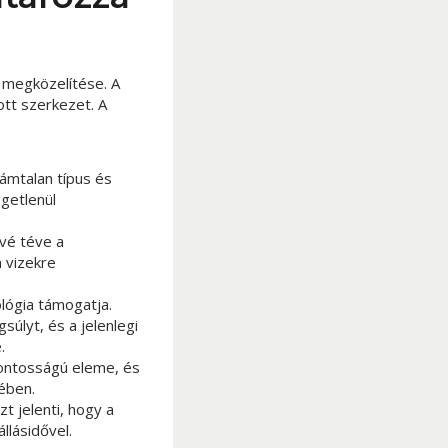
t megközelítése. A
tt szerkezet. A
ámtalan típus és
ggetlenül
ővé téve a
n vizekre
lógia támogatja.
súlyt, és a jelenlegi
.
sfontosságú eleme, és
kében.
t jelenti, hogy a
llásidővel.