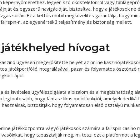
n képernyőmérethez, legyen szó okostelefonról vagy táblagépről.
ájnját és egyszerű navigációját, biztosítva, hogy a játékosok ne 
zgás során. Ez a kettős mobil megközelítés garantálja, hogy min
 fairspin-n, az egyenértékű teljesítmény és biztonság mellett.
 játékhelyed hívogat
kaszinó ügyesen megerősítette helyét az online kaszinójátékosok 
os játékportfólió integrálásával, pazar és folyamatos ösztönző 
égkört ápol.
a és kivételes ügyfélszolgálata a bizalom és a megbízhatóság al
 a legfontosabb, hogy fantasztikus mobilfunkciói, amelyek dedikál
s használnak, biztosítják, hogy folyamatosan első osztályú munk
online játékközpontra vágyó játékosok számára a fairspin casino 
olvasóinkat, hogy tapasztalják meg, mi teszi ezt a platformot a le