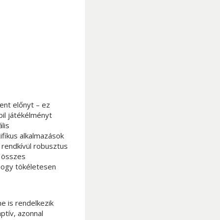
ent előnyt – ez
bil játékélményt
lis
ifikus alkalmazások
rendkívül robusztus
ó összes
 hogy tökéletesen
e is rendelkezik
ptív, azonnal