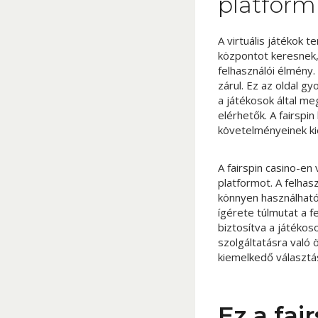
platform
A virtuális játékok 
központot keresnek,
felhasználói élmény.
zárul. Ez az oldal gy
a játékosok által m
elérhetők. A fairspi
követelményeinek ki
A fairspin casino-en 
platformot. A felhas
könnyen használható 
ígérete túlmutat a f
biztosítva a játékos
szolgáltatásra való 
kiemelkedő választás
Ez a fai