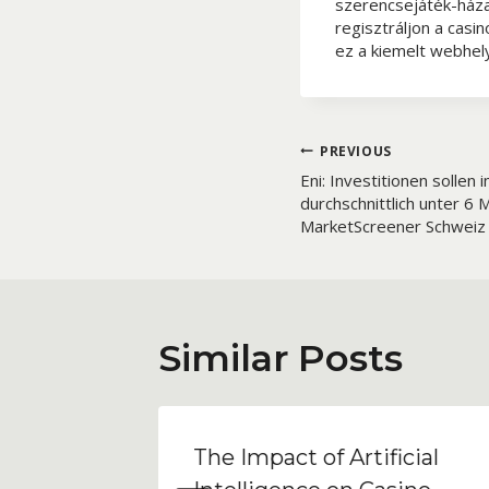
szerencsejáték-háza
regisztráljon a casi
ez a kiemelt webhely 
Post
PREVIOUS
Eni: Investitionen sollen
navigatio
durchschnittlich unter 6 
MarketScreener Schweiz
Similar Posts
asino
The Impact of Artificial