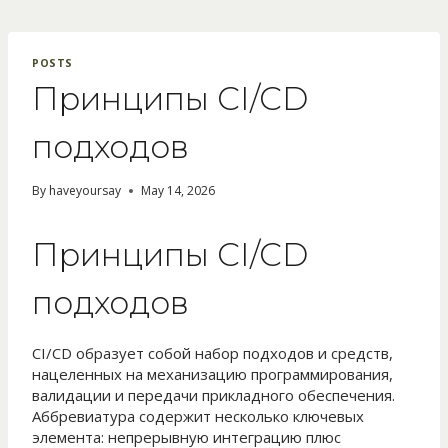
Skip
to
content
POSTS
Принципы CI/CD
подходов
By
haveyoursay
May 14, 2026
Принципы CI/CD
подходов
CI/CD образует собой набор подходов и средств,
нацеленных на механизацию программирования,
валидации и передачи прикладного обеспечения.
Аббревиатура содержит несколько ключевых
элемента: непрерывную интеграцию плюс