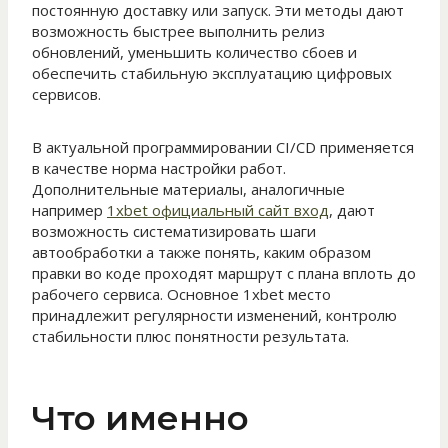
постоянную доставку или запуск. Эти методы дают
возможность быстрее выполнить релиз
обновлений, уменьшить количество сбоев и
обеспечить стабильную эксплуатацию цифровых
сервисов.
В актуальной программировании CI/CD применяется
в качестве норма настройки работ.
Дополнительные материалы, аналогичные
например
1xbet официальный сайт вход
, дают
возможность систематизировать шаги
автообработки а также понять, каким образом
правки во коде проходят маршрут с плана вплоть до
рабочего сервиса. Основное 1xbet место
принадлежит регулярности изменений, контролю
стабильности плюс понятности результата.
Что именно