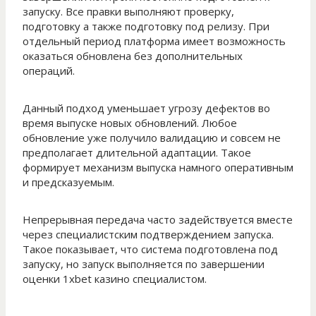
запуску. Все правки выполняют проверку,
подготовку а также подготовку под релизу. При
отдельный период платформа имеет возможность
оказаться обновлена без дополнительных
операций.
Данный подход уменьшает угрозу дефектов во
время выпуске новых обновлений. Любое
обновление уже получило валидацию и совсем не
предполагает длительной адаптации. Такое
формирует механизм выпуска намного оперативным
и предсказуемым.
Непрерывная передача часто задействуется вместе
через специалистским подтверждением запуска.
Такое показывает, что система подготовлена под
запуску, но запуск выполняется по завершении
оценки 1xbet казино специалистом.