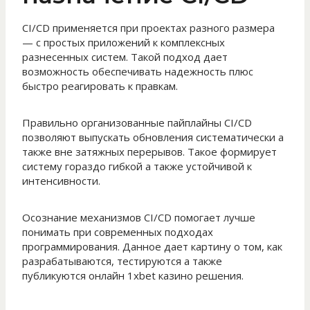
CI/CD применяется при проектах разного размера
— с простых приложений к комплексных
разнесенных систем. Такой подход дает
возможность обеспечивать надежность плюс
быстро реагировать к правкам.
Правильно организованные пайплайны CI/CD
позволяют выпускать обновления систематически а
также вне затяжных перерывов. Такое формирует
систему гораздо гибкой а также устойчивой к
интенсивности.
Осознание механизмов CI/CD помогает лучше
понимать при современных подходах
программирования. Данное дает картину о том, как
разрабатываются, тестируются а также
публикуются онлайн 1xbet казино решения.