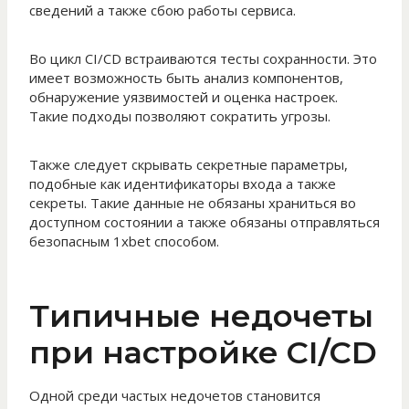
сведений а также сбою работы сервиса.
Во цикл CI/CD встраиваются тесты сохранности. Это
имеет возможность быть анализ компонентов,
обнаружение уязвимостей и оценка настроек.
Такие подходы позволяют сократить угрозы.
Также следует скрывать секретные параметры,
подобные как идентификаторы входа а также
секреты. Такие данные не обязаны храниться во
доступном состоянии а также обязаны отправляться
безопасным 1xbet способом.
Типичные недочеты
при настройке CI/CD
Одной среди частых недочетов становится