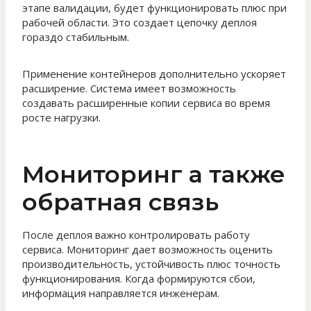
этапе валидации, будет функционировать плюс при
рабочей области. Это создает цепочку деплоя
гораздо стабильным.
Применение контейнеров дополнительно ускоряет
расширение. Система имеет возможность
создавать расширенные копии сервиса во время
росте нагрузки.
Мониторинг а также
обратная связь
После деплоя важно контролировать работу
сервиса. Мониторинг дает возможность оценить
производительность, устойчивость плюс точность
функционирования. Когда формируются сбои,
информация направляется инженерам.