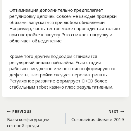
Оптимизация дополнительно предполагает
регулировку цепочек. Совсем не каждые проверки
обязаны запускаться при любом обновлении.
Например, часть тестов может проводиться только
при настройке к запуску. Это снижает нагрузку и
облегчает объединение.
Кроме того другим подходом становится
регулярный анализ пайплайна. Если стадии
работают медленно или постоянно формируются
дефекты, настройки следует пересматривать.
Регулярное развитие формирует CI/CD более
стабильным 1xbet казино плюс результативным.
Post
PREVIOUS
NEXT
Базы конфигурации
Coronavirus disease 2019
navigation
сетевой среды