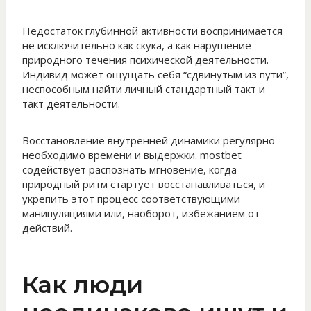
Недостаток глубинной активности воспринимается
не исключительно как скука, а как нарушение
природного течения психической деятельности.
Индивид может ощущать себя “сдвинутым из пути”,
неспособным найти личный стандартный такт и
такт деятельности.
Восстановление внутренней динамики регулярно
необходимо времени и выдержки. mostbet
содействует распознать мгновение, когда
природный ритм стартует восстанавливаться, и
укрепить этот процесс соответствующими
манипуляциями или, наоборот, избежанием от
действий.
Как люди