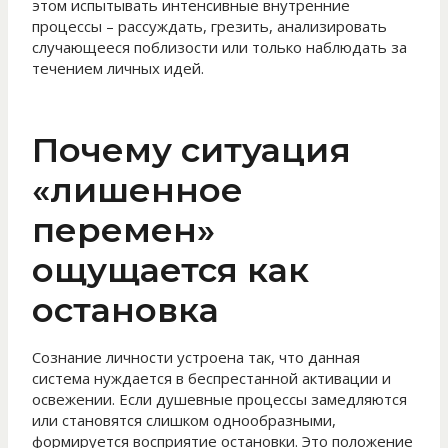
этом испытывать интенсивные внутренние
процессы – рассуждать, грезить, анализировать
случающееся поблизости или только наблюдать за
течением личных идей.
Почему ситуация
«лишенное
перемен»
ощущается как
остановка
Сознание личности устроена так, что данная
система нуждается в беспрестанной активации и
освежении. Если душевные процессы замедляются
или становятся слишком однообразными,
формируется восприятие остановки. Это положение