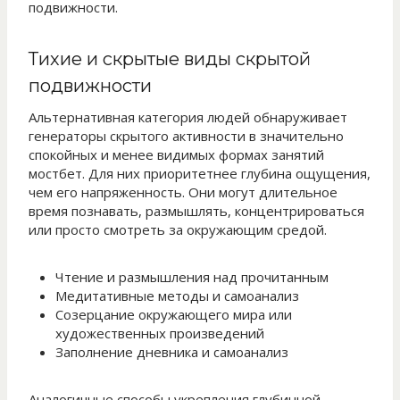
подвижности.
Тихие и скрытые виды скрытой
подвижности
Альтернативная категория людей обнаруживает
генераторы скрытого активности в значительно
спокойных и менее видимых формах занятий
мостбет. Для них приоритетнее глубина ощущения,
чем его напряженность. Они могут длительное
время познавать, размышлять, концентрироваться
или просто смотреть за окружающим средой.
Чтение и размышления над прочитанным
Медитативные методы и самоанализ
Созерцание окружающего мира или
художественных произведений
Заполнение дневника и самоанализ
Аналогичные способы укрепления глубинной