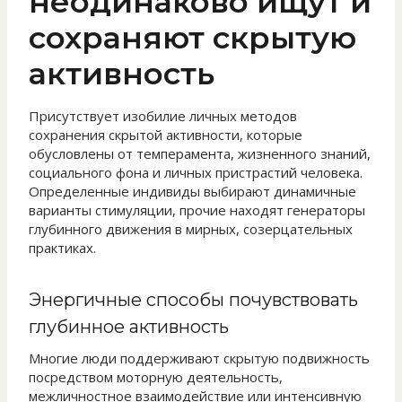
неодинаково ищут и
сохраняют скрытую
активность
Присутствует изобилие личных методов
сохранения скрытой активности, которые
обусловлены от темперамента, жизненного знаний,
социального фона и личных пристрастий человека.
Определенные индивиды выбирают динамичные
варианты стимуляции, прочие находят генераторы
глубинного движения в мирных, созерцательных
практиках.
Энергичные способы почувствовать
глубинное активность
Многие люди поддерживают скрытую подвижность
посредством моторную деятельность,
межличностное взаимодействие или интенсивную