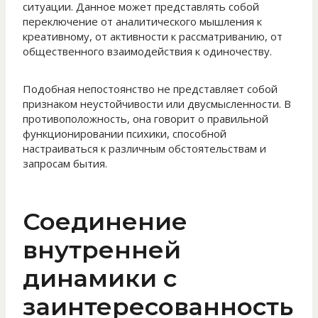
ситуации. Данное может представлять собой
переключение от аналитического мышления к
креативному, от активности к рассматриванию, от
общественного взаимодействия к одиночеству.
Подобная непостоянство не представляет собой
признаком неустойчивости или двусмысленности. В
противоположность, она говорит о правильной
функционировании психики, способной
настраиваться к различным обстоятельствам и
запросам бытия.
Соединение
внутренней
динамики с
заинтересованность