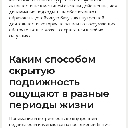
активности не в меньшей степени действенны, чем
динамичные подходы. Они обеспечивают
образовать устойчивую базу для внутренней
деятельности, которая не зависит от окружающих
обстоятельств и может сохраняться в любых
ситуациях.
Каким способом
скрытую
подвижность
ощущают в разные
периоды жизни
Понимание и потребность во внутренней
подвижности изменяются на протяжении бытия