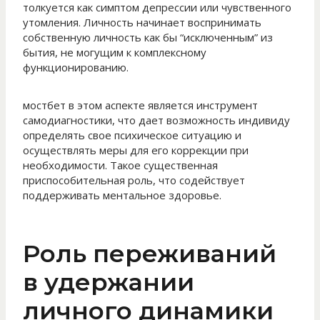
толкуется как симптом депрессии или чувственного
утомления. Личность начинает воспринимать
собственную личность как бы “исключенным” из
бытия, не могущим к комплексному
функционированию.
мостбет в этом аспекте является инструмент
самодиагностики, что дает возможность индивиду
определять свое психическое ситуацию и
осуществлять меры для его коррекции при
необходимости. Такое существенная
приспособительная роль, что содействует
поддерживать ментальное здоровье.
Роль переживаний
в удержании
личного динамики