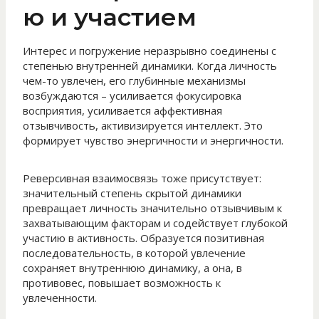
ю и участием
Интерес и погружение неразрывно соединены с
степенью внутренней динамики. Когда личность
чем-то увлечен, его глубинные механизмы
возбуждаются – усиливается фокусировка
восприятия, усиливается аффективная
отзывчивость, активизируется интеллект. Это
формирует чувство энергичности и энергичности.
Реверсивная взаимосвязь тоже присутствует:
значительный степень скрытой динамики
превращает личность значительно отзывчивым к
захватывающим факторам и содействует глубокой
участию в активность. Образуется позитивная
последовательность, в которой увлечение
сохраняет внутреннюю динамику, а она, в
противовес, повышает возможность к
увлеченности.