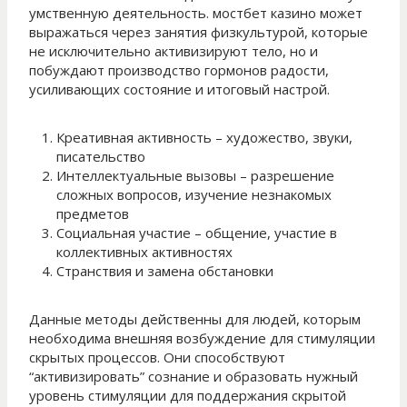
умственную деятельность. мостбет казино может
выражаться через занятия физкультурой, которые
не исключительно активизируют тело, но и
побуждают производство гормонов радости,
усиливающих состояние и итоговый настрой.
Креативная активность – художество, звуки,
писательство
Интеллектуальные вызовы – разрешение
сложных вопросов, изучение незнакомых
предметов
Социальная участие – общение, участие в
коллективных активностях
Странствия и замена обстановки
Данные методы действенны для людей, которым
необходима внешняя возбуждение для стимуляции
скрытых процессов. Они способствуют
“активизировать” сознание и образовать нужный
уровень стимуляции для поддержания скрытой