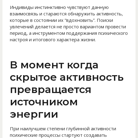
Индивиды инстинктивно чувствуют данную
взаимосвязь и стараются обнаружить активность,
которые в состоянии их “вдохновить”. Поиски
увлечений делается не просто вариантом провести
период, а инструментом поддержания психического
настроя и итогового характера жизни.
В момент когда
скрытое активность
превращается
источником
энергии
При наилучшем степени глубинной активности
психические процессы стартуют создавать