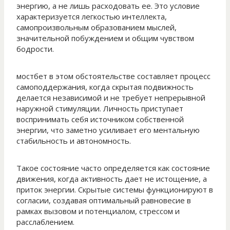
энергию, а не лишь расходовать ее. Это условие
характеризуется легкостью интеллекта,
самопроизвольным образованием мыслей,
значительной побуждением и общим чувством
бодрости.
мостбет в этом обстоятельстве составляет процесс
самоподдержания, когда скрытая подвижность
делается независимой и не требует непрерывной
наружной стимуляции. Личность приступает
воспринимать себя источником собственной
энергии, что заметно усиливает его ментальную
стабильность и автономность.
Такое состояние часто определяется как состояние
движения, когда активность дает не истощение, а
приток энергии. Скрытые системы функционируют в
согласии, создавая оптимальный равновесие в
рамках вызовом и потенциалом, стрессом и
расслаблением.