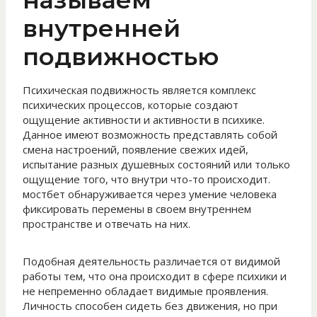
называем
внутренней
подвижностью
Психическая подвижность является комплекс
психических процессов, которые создают
ощущение активности и активности в психике.
Данное имеют возможность представлять собой
смена настроений, появление свежих идей,
испытание разных душевных состояний или только
ощущение того, что внутри что-то происходит.
мостбет обнаруживается через умение человека
фиксировать перемены в своем внутреннем
пространстве и отвечать на них.
Подобная деятельность различается от видимой
работы тем, что она происходит в сфере психики и
не непременно обладает видимые проявления.
Личность способен сидеть без движения, но при