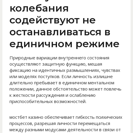
колебания
содействуют не
останавливаться в
единичном режиме
Природные вариации внутреннего состояния
осуществляют защитную функцию, мешая
фиксацию на идентичных размышлениях, чувствах
или моделях поступков. Если личность излишне
длительно пребывает в единичном ментальном
положении, данное обстоятельство может повлечь
к жесткости рассуждения и ослаблению
приспособительных возможностей.
мостбет казино обеспечивает гибкость психических
процессов, разрешая личности перемещаться
между разными модусами деятельности в связи от