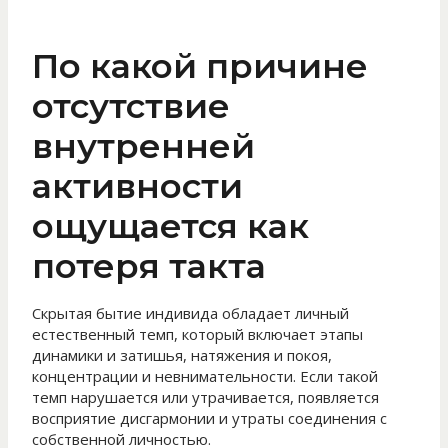
По какой причине
отсутствие
внутренней
активности
ощущается как
потеря такта
Скрытая бытие индивида обладает личный
естественный темп, который включает этапы
динамики и затишья, натяжения и покоя,
концентрации и невнимательности. Если такой
темп нарушается или утрачивается, появляется
восприятие дисгармонии и утраты соединения с
собственной личностью.