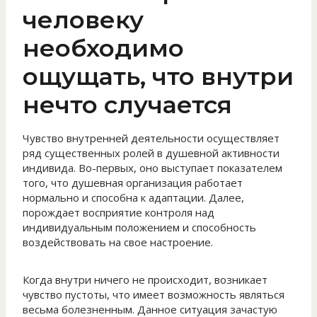
человеку
необходимо
ощущать, что внутри
нечто случается
Чувство внутренней деятельности осуществляет
ряд существенных ролей в душевной активности
индивида. Во-первых, оно выступает показателем
того, что душевная организация работает
нормально и способна к адаптации. Далее,
порождает восприятие контроля над
индивидуальным положением и способность
воздействовать на свое настроение.
Когда внутри ничего не происходит, возникает
чувство пустоты, что имеет возможность являться
весьма болезненным. Данное ситуация зачастую