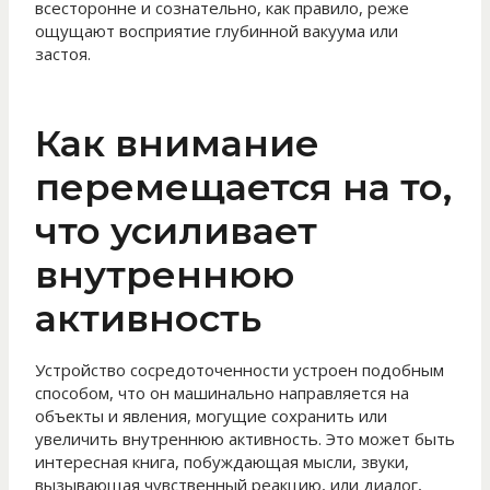
всесторонне и сознательно, как правило, реже
ощущают восприятие глубинной вакуума или
застоя.
Как внимание
перемещается на то,
что усиливает
внутреннюю
активность
Устройство сосредоточенности устроен подобным
способом, что он машинально направляется на
объекты и явления, могущие сохранить или
увеличить внутреннюю активность. Это может быть
интересная книга, побуждающая мысли, звуки,
вызывающая чувственный реакцию, или диалог,