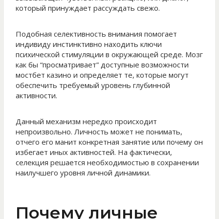
который принуждает рассуждать свежо.
Подобная селективность внимания помогает
индивиду инстинктивно находить ключи
психической стимуляции в окружающей среде. Мозг
как бы “просматривает” доступные возможности
мостбет казино и определяет те, которые могут
обеспечить требуемый уровень глубинной
активности.
Данный механизм нередко происходит
непроизвольно. Личность может не понимать,
отчего его манит конкретная занятие или почему он
избегает иных активностей. На фактически,
селекция решается необходимостью в сохранении
наилучшего уровня личной динамики.
Почему личные