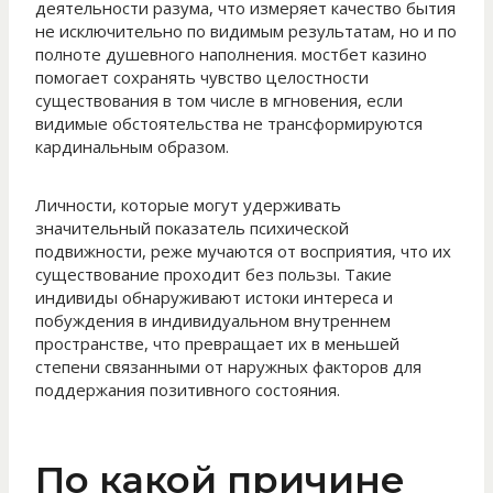
деятельности разума, что измеряет качество бытия
не исключительно по видимым результатам, но и по
полноте душевного наполнения. мостбет казино
помогает сохранять чувство целостности
существования в том числе в мгновения, если
видимые обстоятельства не трансформируются
кардинальным образом.
Личности, которые могут удерживать
значительный показатель психической
подвижности, реже мучаются от восприятия, что их
существование проходит без пользы. Такие
индивиды обнаруживают истоки интереса и
побуждения в индивидуальном внутреннем
пространстве, что превращает их в меньшей
степени связанными от наружных факторов для
поддержания позитивного состояния.
По какой причине