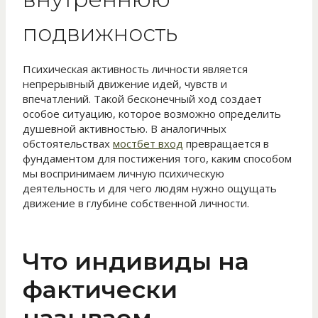
подвижность
Психическая активность личности является
непрерывный движение идей, чувств и
впечатлений. Такой бесконечный ход создает
особое ситуацию, которое возможно определить
душевной активностью. В аналогичных
обстоятельствах
мостбет вход
превращается в
фундаментом для постижения того, каким способом
мы воспринимаем личную психическую
деятельность и для чего людям нужно ощущать
движение в глубине собственной личности.
Что индивиды на
фактически