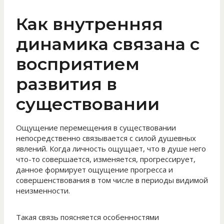
Как внутренняя
динамика связана с
восприятием
развития в
существовании
Ощущение перемещения в существовании
непосредственно связывается с силой душевных
явлений. Когда личность ощущает, что в душе него
что-то совершается, изменяется, прогрессирует,
данное формирует ощущение прогресса и
совершенствования в том числе в периоды видимой
неизменности.
Такая связь поясняется особенностями