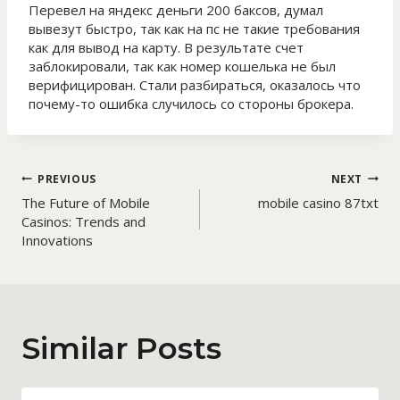
Перевел на яндекс деньги 200 баксов, думал
вывезут быстро, так как на пс не такие требования
как для вывод на карту. В результате счет
заблокировали, так как номер кошелька не был
верифицирован. Стали разбираться, оказалось что
почему-то ошибка случилось со стороны брокера.
Post
PREVIOUS
NEXT
The Future of Mobile
mobile casino 87txt
navigation
Casinos: Trends and
Innovations
Similar Posts