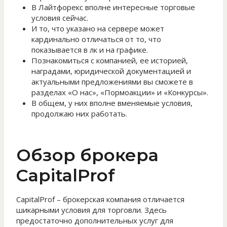
В Лайтфорекс вполне интересные торговые
условия сейчас.
И то, что указано на сервере может
кардинально отличаться от то, что
показывается в лк и на графике.
Познакомиться с компанией, ее историей,
наградами, юридической документацией и
актуальными предложениями вы сможете в
разделах «О нас», «Пормоакции» и «Конкурсы».
В общем, у них вполне вменяемые условия,
продолжаю них работать.
Обзор брокера
CapitalProf
CapitalProf – брокерская компания отличается
шикарными условия для торговли. Здесь
предостаточно дополнительных услуг для