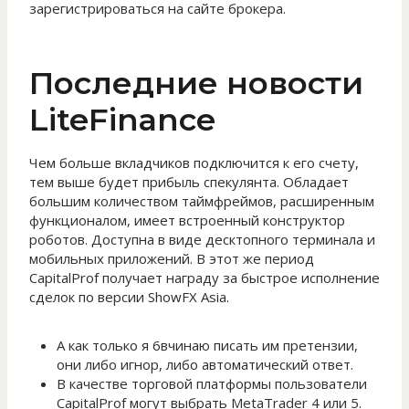
зарегистрироваться на сайте брокера.
Последние новости
LiteFinance
Чем больше вкладчиков подключится к его счету,
тем выше будет прибыль спекулянта. Обладает
большим количеством таймфреймов, расширенным
функционалом, имеет встроенный конструктор
роботов. Доступна в виде десктопного терминала и
мобильных приложений. В этот же период
CapitalProf получает награду за быстрое исполнение
сделок по версии ShowFX Asia.
А как только я 6вчинаю писать им претензии,
они либо игнор, либо автоматический ответ.
В качестве торговой платформы пользователи
CapitalProf могут выбрать MetaTrader 4 или 5.