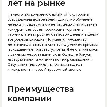
лет на рынке
Немного про компанию CapitalProf, с которой я
сотрудничала долгое время. Доступно обучение,
неплохая поддержка клиентов, демо счет и разные
конкурсы. Без сбоев происходит торговля с
терминала, нет проблем с выводом денег и в целом
все условия хорошие. Но имеется множество
негативных отзывов, в связи с получением прибыли
и ухудшением торговых условий. Я не сталкивалась
с данными недостатками, хотя большие бонусы
настораживают и наталкивают на размышления.
Отсутствие информации, про поставщиков
ликвидности – первый тревожный звонок.
Преимущества
компании