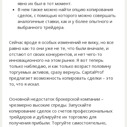
явно их был в тот момент.
В нем также можно найти опцию копирования
сделок, с помощью которого можно совершать
аналогичные ставки, как и у более опытного и
выбранного трейдера.
Сейчас вроде я особых изменений не вижу, но все
равно как-то они уже не те, что были вначале, и
отстают от своих конкурентов, и нет чего-то
инновационного на этом рынке. Я вот теперь
только наблюдаю, и как только возраст половину
торгуемых активов, сразу вернусь. CapitalProf
предлагает возможность копировать сделки – это
то, что я искал.
Основной недостаток брокерской компании –
чрезмерно высокие спреды. Запускайте
копирование сделок со счетов профессиональных
трейдеров и дублируйте их торговлю для
получения прибыли. Торгуйте самостоятельно,