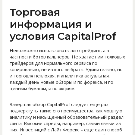
Торговая
информация и
условия CapitalProf
Невозможно использовать алготрейдинг, а в
частности ботов кальперов. Не хватает им толковых
трейдеров для нормального сервиса по
копированию, не из кого выбрать. Удивительно, но
и торговля неплохая, и аналитика актуальная.
Каждый день новые обзоры и по форекса, и по
ценным бумагам, и по акциям.
Завершая обзор CapitalProf следует еще раз
подчеркнуть такие его преимущества, как мощную
аналитику и насыщенный образовательный раздел
сайта. Высокие спреды, например, самый явный из
них. Инвестиций с Лайт Форекс – еще один способ