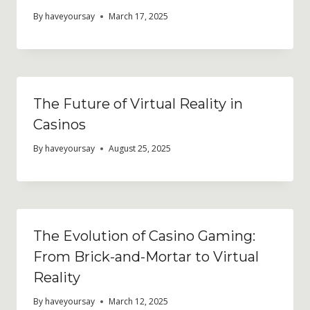
By
haveyoursay
March 17, 2025
The Future of Virtual Reality in
Casinos
By
haveyoursay
August 25, 2025
The Evolution of Casino Gaming:
From Brick-and-Mortar to Virtual
Reality
By
haveyoursay
March 12, 2025