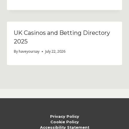
UK Casinos and Betting Directory
2025
By
haveyoursay
July 22, 2026
Privacy Policy
Cookie Policy
Accessibility Statement