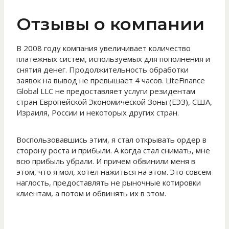
Отзывы о компании
В 2008 году компания увеличивает количество
платежных систем, используемых для пополнения и
снятия денег. Продолжительность обработки
заявок на вывод не превышает 4 часов. LiteFinance
Global LLC не предоставляет услуги резидентам
стран Европейской Экономической Зоны (ЕЭЗ), США,
Израиля, России и некоторых других стран.
Воспользовавшись этим, я стал открывать ордер в
сторону роста и прибыли. А когда стал снимать, мне
всю прибыль убрали. И причем обвинили меня в
этом, что я мол, хотел нажиться на этом. Это совсем
наглость, предоставлять не рыночные котировки
клиентам, а потом и обвинять их в этом.