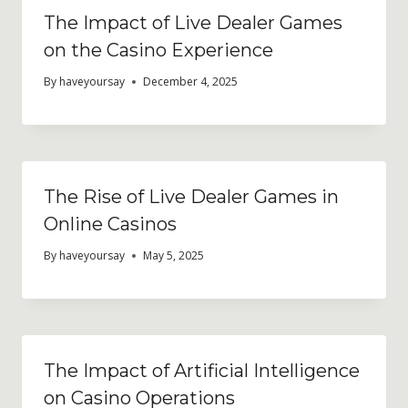
The Impact of Live Dealer Games
on the Casino Experience
By
haveyoursay
December 4, 2025
The Rise of Live Dealer Games in
Online Casinos
By
haveyoursay
May 5, 2025
The Impact of Artificial Intelligence
on Casino Operations