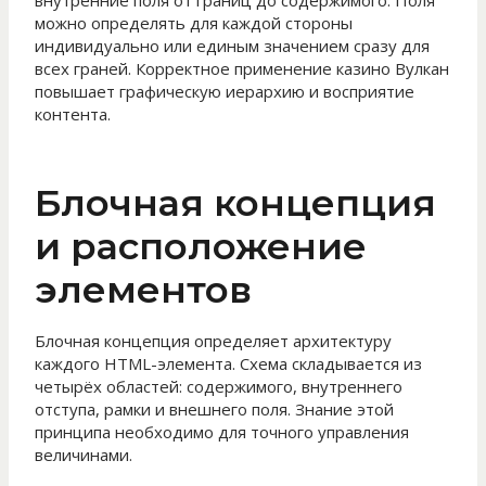
внутренние поля от границ до содержимого. Поля
можно определять для каждой стороны
индивидуально или единым значением сразу для
всех граней. Корректное применение казино Вулкан
повышает графическую иерархию и восприятие
контента.
Блочная концепция
и расположение
элементов
Блочная концепция определяет архитектуру
каждого HTML-элемента. Схема складывается из
четырёх областей: содержимого, внутреннего
отступа, рамки и внешнего поля. Знание этой
принципа необходимо для точного управления
величинами.