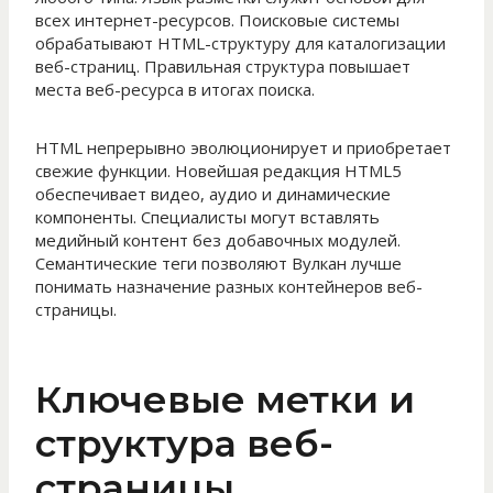
всех интернет-ресурсов. Поисковые системы
обрабатывают HTML-структуру для каталогизации
веб-страниц. Правильная структура повышает
места веб-ресурса в итогах поиска.
HTML непрерывно эволюционирует и приобретает
свежие функции. Новейшая редакция HTML5
обеспечивает видео, аудио и динамические
компоненты. Специалисты могут вставлять
медийный контент без добавочных модулей.
Семантические теги позволяют Вулкан лучше
понимать назначение разных контейнеров веб-
страницы.
Ключевые метки и
структура веб-
страницы