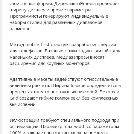
свойств платформы. Директива @media проверяет
ширину дисплея и прочие параметры.
Программисты генерируют индивидуальные
наборы стилей для различных диапазонов
размеров.
Метод mobile-first стартует разработку с версии
для телефонов. Базовые стили задают дизайн для
маленьких дисплеев. Медиазапросы вносят
расширения для крупных мониторов.
Адаптивные макеты задействуют относительные
величины расчёта. Ширина блоков определяется в
процентах вместо постоянных пикселей. Flexbox и
Grid создают гибкие компоновки без комплексных
вычислений.
Иллюстрации требуют специального подхода при
оптимизации. Параметр max-width со параметром
100% исключает выход картинок за пределы