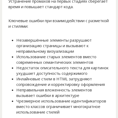
Устранение промахов на первых стадиях сберегает
время и повышает стандарт кода.
Ключевые ошибки при взаимодействии с разметкой
и стилями:
Незавершённые элементы разрушают
организацию страницы и вызывают к
неправильному визуализации
Использование старых элементов вместо
современных семантических элементов
Недостаток описательного текста для картинок
ухудшает доступность содержимого
Инлайновые стили в HTML затрудняют
сопровождение и корректировку оформления
Неправильная вложенность элементов
вызывает ошибки в архитектуре
Чрезмерное использование идентификаторов
вместо классов ограничивает многократное
использование стилей