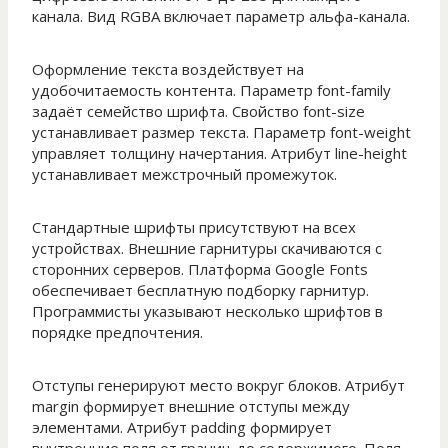
канала. Вид RGBA включает параметр альфа-канала.
Оформление текста воздействует на
удобочитаемость контента. Параметр font-family
задаёт семейство шрифта. Свойство font-size
устанавливает размер текста. Параметр font-weight
управляет толщину начертания. Атрибут line-height
устанавливает межстрочный промежуток.
Стандартные шрифты присутствуют на всех
устройствах. Внешние гарнитуры скачиваются с
сторонних серверов. Платформа Google Fonts
обеспечивает бесплатную подборку гарнитур.
Программисты указывают несколько шрифтов в
порядке предпочтения.
Отступы генерируют место вокруг блоков. Атрибут
margin формирует внешние отступы между
элементами. Атрибут padding формирует