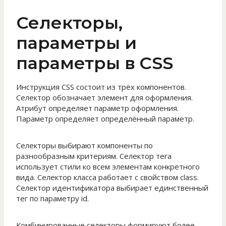
Селекторы,
параметры и
параметры в CSS
Инструкция CSS состоит из трёх компонентов.
Селектор обозначает элемент для оформления.
Атрибут определяет параметр оформления.
Параметр определяет определённый параметр.
Селекторы выбирают компоненты по
разнообразным критериям. Селектор тега
использует стили ко всем элементам конкретного
вида. Селектор класса работает с свойством class.
Селектор идентификатора выбирает единственный
тег по параметру id.
Комбинированные селекторы формируют более