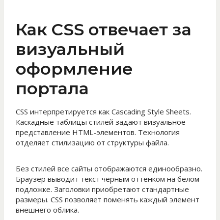
Как CSS отвечает за
визуальный
оформление
портала
CSS интерпретируется как Cascading Style Sheets.
Каскадные таблицы стилей задают визуальное
представление HTML-элементов. Технология
отделяет стилизацию от структуры файла.
Без стилей все сайты отображаются единообразно.
Браузер выводит текст чёрным оттенком на белом
подложке. Заголовки приобретают стандартные
размеры. CSS позволяет поменять каждый элемент
внешнего облика.