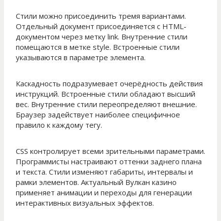
Стили можно присоединить тремя вариантами.
Отдельный документ присоединяется с HTML-
документом через метку link. Внутренние стили
помещаются в метке style. Встроенные стили
указываются в параметре элемента.
Каскадность подразумевает очерёдность действия
инструкций. Встроенные стили обладают высший
вес. Внутренние стили переопределяют внешние.
Браузер задействует наиболее специфичное
правило к каждому тегу.
CSS контролирует всеми зрительными параметрами.
Программисты настраивают оттенки заднего плана
и текста. Стили изменяют габариты, интервалы и
рамки элементов. Актуальный Вулкан казино
применяет анимации и переходы для генерации
интерактивных визуальных эффектов.