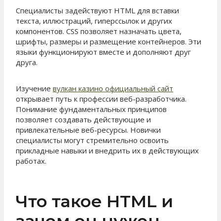
Специалисты задействуют HTML для вставки
текста, иллюстраций, гиперссылок и других
компонентов. CSS позволяет назначать цвета,
шрифты, размеры и размещение контейнеров. Эти
языки функционируют вместе и дополняют друг
друга.
Изучение
вулкан казино официальный сайт
открывает путь к профессии веб-разработчика.
Понимание фундаментальных принципов
позволяет создавать действующие и
привлекательные веб-ресурсы. Новички
специалисты могут стремительно освоить
прикладные навыки и внедрить их в действующих
работах.
Что такое HTML и