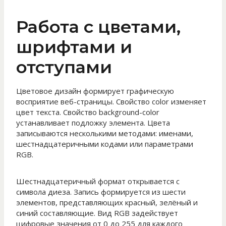
Работа с цветами,
шрифтами и
отступами
Цветовое дизайн формирует графическую
восприятие веб-страницы. Свойство color изменяет
цвет текста. Свойство background-color
устанавливает подложку элемента. Цвета
записываются несколькими методами: именами,
шестнадцатеричными кодами или параметрами
RGB.
Шестнадцатеричный формат открывается с
символа диеза. Запись формируется из шести
элементов, представляющих красный, зелёный и
синий составляющие. Вид RGB задействует
цифровые значения от 0 до 255 для каждого