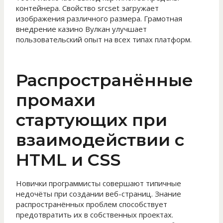
контейнера. Свойство srcset загружает
изображения различного размера. Грамотная
внедрение казино Вулкан улучшает
пользовательский опыт на всех типах платформ.
Распространённые
промахи
стартующих при
взаимодействии с
HTML и CSS
Новички программисты совершают типичные
недочёты при создании веб-страниц. Знание
распространённых проблем способствует
предотвратить их в собственных проектах.