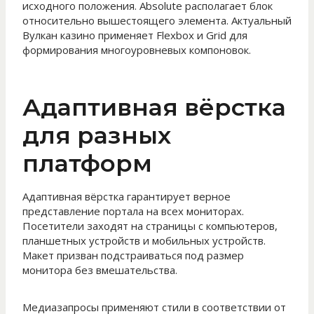
исходного положения. Absolute располагает блок
относительно вышестоящего элемента. Актуальный
Вулкан казино применяет Flexbox и Grid для
формирования многоуровневых компоновок.
Адаптивная вёрстка
для разных
платформ
Адаптивная вёрстка гарантирует верное
представление портала на всех мониторах.
Посетители заходят на страницы с компьютеров,
планшетных устройств и мобильных устройств.
Макет призван подстраиваться под размер
монитора без вмешательства.
Медиазапросы применяют стили в соответствии от