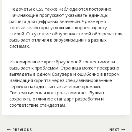
Недочёты с CSS также наблюдаются постоянно.
Начинающие пропускают указывать единицы
расчёта для цифровых значений. Чрезмерно
точные селекторы усложняют корректировку
стилей. Отсутствие обнуления стилей обозревателя
вызывает отличия в визуализации на разных
системах.
Игнорирование кроссбраузерной совместимости
вызывает к проблемам. Страница может прекрасно
выглядеть в одном браузере и ошибочно в втором.
Валидация скрипта через специализированные
сервисы находит синтаксические промахи.
Систематическая контроль помогает Вулкан
сохранять отличное стандарт разработки и
соответствие стандартам.
Post
PREVIOUS
NEXT