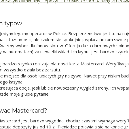
ów Kasyno Minimalny Depozyt 10 Zł Mastercard Ranking 2026 Ana
h typow
Jedyny legalny operator w Polsce. Bezpieczenstwo jest tu na n
cji tozsamosci, ale czulem sie spokojniej, wplacajac tam swoje 
Swietny wybor dla fanow slotow. Oferuja duzo darmowych spin
na automatach) za niewielki wklad. Ich layout jest bardzo czytel
j bardzo szybko realizuja platnosci karta Mastercard. Weryfikacja
em wszystko dziala bez zarzutu.
e miejsce dla osob lubiacych gry na zywo. Nawet przy niskim bu
ego kasyna.
eresujaca opcja, jesli lubicie nowoczesny wyglad strony. Ich wspa
zde moje glupie pytanie.
ywac Mastercard?
stercard jest bardzo wygodna, chociaz czasami wymaga weryfika
ptuja depozyty juz od 10 zl. Pieniadze pojawiaja sie na koncie gra