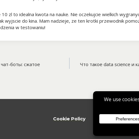
10 zl to idealna kwota na nauke. Nie oczekujcie wielkich wygranyc
 jak wyjscie do kina. Mam nadzieje, ze ten krotki przewodnik pom
dzenia w testowaniu!
 чат-боты: сжатое
Что такое data science и 
n
Cookie Policy