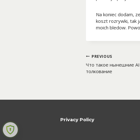
Na koniec dodam, ze 
koszt rozrywki, tak
moich bledow. Powo
Post
PREVIOUS
Что такое нынешние AI
navigatio
толкование
Privacy Policy