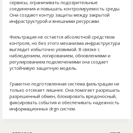
сервисы, ограничивать подозрительные
соединения и повышать контролируемость среды.
Они создают контур защиты между закрытой
инфраструктурой и внешними ресурсами.
Фильтрация не остается абсолютной средством
контроля, но без этого механизма инфраструктура
выглядит избыточно уязвимой. В связке с
наблюдением, логированием, обновлениями и
регулированием подключениями она создает
устойчивую защитную модель.
Грамотно подготовленная система фильтрации не
только отсекает лишнее. Она помогает разрешать
разрешенный обмен, блокировать вредоносный,
фиксировать события и обеспечивать надежность
информационных drgn систем.