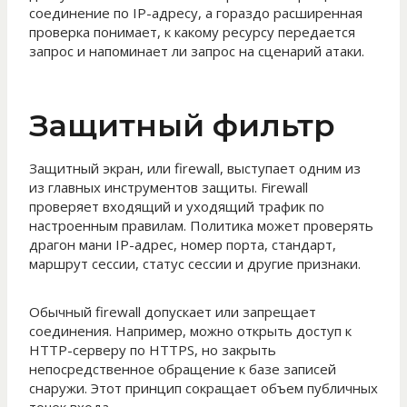
соединение по IP-адресу, а гораздо расширенная
проверка понимает, к какому ресурсу передается
запрос и напоминает ли запрос на сценарий атаки.
Защитный фильтр
Защитный экран, или firewall, выступает одним из
из главных инструментов защиты. Firewall
проверяет входящий и уходящий трафик по
настроенным правилам. Политика может проверять
драгон мани IP-адрес, номер порта, стандарт,
маршрут сессии, статус сессии и другие признаки.
Обычный firewall допускает или запрещает
соединения. Например, можно открыть доступ к
HTTP-серверу по HTTPS, но закрыть
непосредственное обращение к базе записей
снаружи. Этот принцип сокращает объем публичных