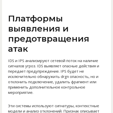
Платформы
выявления и
предотвращения
атак
IDS и IPS анализируют сетевой поток на наличие
сигналов угроз. IDS выявляет опасные действия и
передает предупреждение. IPS будет не
исключительно обнаружить drgn опасность, но и
отклонить подключение, удалить фрагмент или
применить дополнительное контрольное
мероприятие.
Эти системы используют сигнатуры, контекстные
модели и анализ отклонений. Признак описывает