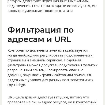
ресурсы действуют через назначенные каналы
подключения. Если точка входа не используется, его
закрытие уменьшает опасность атаки.
Фильтрация по
адресам и URL
Контроль по доменным именам задействуется,
когда необходимо регулировать подключением к
страницам и внешним сервисам. Подобная
фильтрация может допускать подключения только к
разрешенным сайтам, блокировать опасные
домены, закрывать группы сайтов или применять
отдельные условия для разных пользовательских
групп drgn.
URL-фильтрация действует глубже, потому что
проверяет не лишь адрес ресурса, но и конкретный