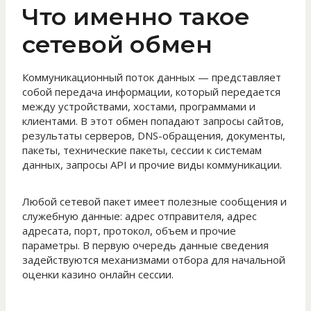
Что именно такое
сетевой обмен
Коммуникационный поток данных — представляет
собой передача информации, который передается
между устройствами, хостами, программами и
клиентами. В этот обмен попадают запросы сайтов,
результаты серверов, DNS-обращения, документы,
пакеты, технические пакеты, сессии к системам
данных, запросы API и прочие виды коммуникации.
Любой сетевой пакет имеет полезные сообщения и
служебную данные: адрес отправителя, адрес
адресата, порт, протокол, объем и прочие
параметры. В первую очередь данные сведения
задействуются механизмами отбора для начальной
оценки казино онлайн сессии.