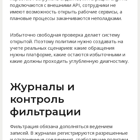
подключаются с внешними API, сотрудники не
имеют возможность открыть рабочие сервисы, а
плановые процессы заканчиваются неполадками.
Избыточно свободная проверка делает систему
открытой. Поэтому политики нужно создавать на
учете реальных сценариев: какие обращения
нужны платформе, какие остаются избыточными и
какие должны проходить углубленную диагностику.
Журналы и
контроль
фильтрации
Фильтрация обязана дополняться ведением
записей. В журналах регистрируются разрешенные
и отклоненные соединения, сработавшие политики,