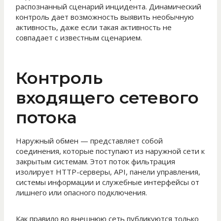
распознанный сценарий инцидента. Динамический
контроль дает возможность выявить необычную
активность, даже если такая активность не
совпадает с известным сценарием.
Контроль
входящего сетевого
потока
Наружный обмен — представляет собой
соединения, которые поступают из наружной сети к
закрытым системам. Этот поток фильтрация
изолирует HTTP-серверы, API, панели управления,
системы информации и служебные интерфейсы от
лишнего или опасного подключения.
Как правило во внешнюю сеть публикуются только