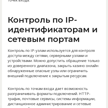
точек входа.
Контроль по IP-
идентификаторам и
сетевым портам
Контроль по IP-узлам используется для контроля
доступа между сетями, серверными узлами и
устройствами. Можно допустить обращение только
из доверенного диапазона, закрыть казино онлайн
обнаруженные опасные узлы или ограничить
внешний подключение к закрытым ресурсам.
Контроль по точкам входа дает возможность
разграничивать форматы подключений. HTTP-
трафик, почтовые сервисы, системы информации,
дистанционное администрирование и сетевые