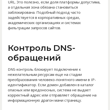
URL. Это полезно, если доля платформы допустима,
а отдельная зона обязана становиться
заблокирована. Подобный подход часто
задействуется в корпоративных средах,
академических организациях и системах
фильтрации запросов сайтов.
Контроль DNS-
обращений
DNS-контроль блокирует подключение к
нежелательным ресурсам еще на стадии
преобразования человеко-понятного имени в IP-
идентификатор. Если домен добавлен в каталог
опасных или вредоносных, система не выдает
корректный адрес или отправляет обращение на
информационную драгон мани страницу.