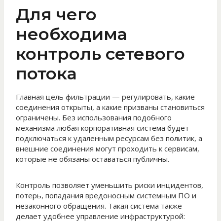
Для чего
необходима
контроль сетевого
потока
Главная цель фильтрации — регулировать, какие
соединения открыты, а какие призваны становиться
ограничены. Без использования подобного
механизма любая корпоративная система будет
подключаться к удаленным ресурсам без политик, а
внешние соединения могут проходить к сервисам,
которые не обязаны оставаться публичны.
Контроль позволяет уменьшить риски инцидентов,
потерь, попадания вредоносным системным ПО и
незаконного обращения. Такая система также
делает удобнее управление инфраструктурой: