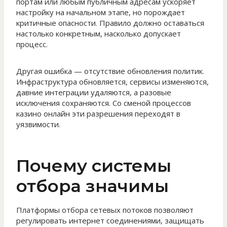
портам или любым публичным адресам ускоряет
настройку на начальном этапе, но порождает
критичные опасности. Правило должно оставаться
настолько конкретным, насколько допускает
процесс.
Другая ошибка — отсутствие обновления политик.
Инфраструктура обновляется, сервисы изменяются,
давние интеграции удаляются, а разовые
исключения сохраняются. Со сменой процессов
казино онлайн эти разрешения переходят в
уязвимости.
Почему системы
отбора значимы
Платформы отбора сетевых потоков позволяют
регулировать интернет соединениями, защищать