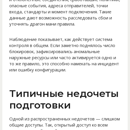
опасные события, адреса отправителей, точки
входа, стандарты и момент подключения. Такие
данные дают возможность расследовать сбои и
уточнять драгон мани правила.
Наблюдение показывает, как действует система
контроля в общем. Если заметно поднялось число
блокировок, зафиксировались аномальные
наружные ресурсы или часто активируется одно и
то же правило, это способно намекать на инцидент
или ошибку конфигурации.
Типичные недочеты
подготовки
Одной из распространенных недочетов — слишком
общие доступы. Так, открытый доступ ко всем