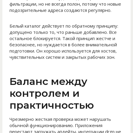
фильтрации, но не всегда полон, потому что новые
подозрительные адреса создаются регулярно.
Белый каталог действует по обратному принципу:
допущено только то, что раньше добавлено. Все
остальное блокируется. Такой принцип жестче и
безопаснее, но нуждается в более внимательной
подготовки. Он хорошо используется для хостов,
чувствительных систем и закрытых рабочих зон.
Баланс между
контролем и
практичностью
Чрезмерно жесткая проверка может нарушать
обычной функционированию. Приложения
перестают загружать апдейты, интеграции drgn не