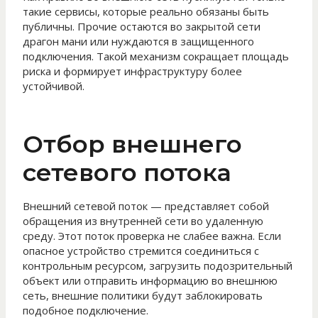
такие сервисы, которые реально обязаны быть
публичны. Прочие остаются во закрытой сети
драгон мани или нуждаются в защищенного
подключения. Такой механизм сокращает площадь
риска и формирует инфраструктуру более
устойчивой.
Отбор внешнего
сетевого потока
Внешний сетевой поток — представляет собой
обращения из внутренней сети во удаленную
среду. Этот поток проверка не слабее важна. Если
опасное устройство стремится соединиться с
контрольным ресурсом, загрузить подозрительный
объект или отправить информацию во внешнюю
сеть, внешние политики будут заблокировать
подобное подключение.