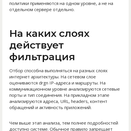
политики применяются на одном уровне, а не на
отдельном сервере отдельно.
На каких слоях
действует
фильтрация
Отбор способна выполняться на разных слоях
интернет архитектуры. На сетевом слое
оцениваются drgn IP-адреса и маршруты. На
коммуникационном уровне анализируются сетевые
порты и тип соединения. На прикладном этапе
анализируются адреса, URL, headers, контент
обращений и активность приложений.
Чем выше этап анализа, тем полнее подробностей
доступно системе. Обычное правило запрещает