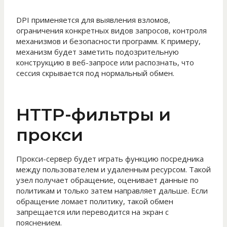
DPI применяется для выявления взломов,
ограничения конкретных видов запросов, контроля
механизмов и безопасности программ. К примеру,
механизм будет заметить подозрительную
конструкцию в веб-запросе или распознать, что
сессия скрывается под нормальный обмен.
HTTP-фильтры и
прокси
Прокси-сервер будет играть функцию посредника
между пользователем и удаленным ресурсом. Такой
узел получает обращение, оценивает данные по
политикам и только затем направляет дальше. Если
обращение ломает политику, такой обмен
запрещается или переводится на экран с
пояснением.