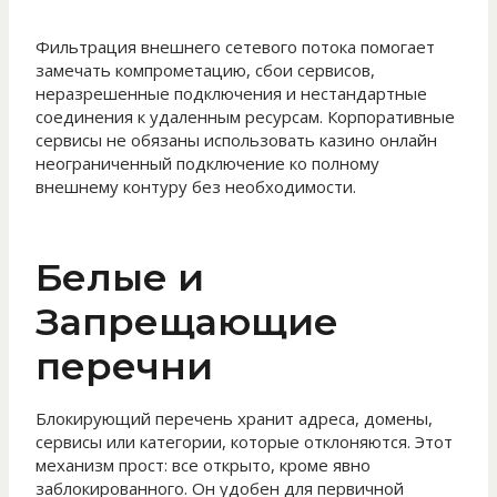
Фильтрация внешнего сетевого потока помогает
замечать компрометацию, сбои сервисов,
неразрешенные подключения и нестандартные
соединения к удаленным ресурсам. Корпоративные
сервисы не обязаны использовать казино онлайн
неограниченный подключение ко полному
внешнему контуру без необходимости.
Белые и
Запрещающие
перечни
Блокирующий перечень хранит адреса, домены,
сервисы или категории, которые отклоняются. Этот
механизм прост: все открыто, кроме явно
заблокированного. Он удобен для первичной