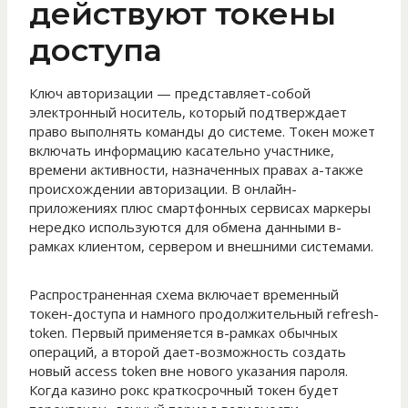
действуют токены
доступа
Ключ авторизации — представляет-собой
электронный носитель, который подтверждает
право выполнять команды до системе. Токен может
включать информацию касательно участнике,
времени активности, назначенных правах а-также
происхождении авторизации. В онлайн-
приложениях плюс смартфонных сервисах маркеры
нередко используются для обмена данными в-
рамках клиентом, сервером и внешними системами.
Распространенная схема включает временный
токен-доступа и намного продолжительный refresh-
token. Первый применяется в-рамках обычных
операций, а второй дает-возможность создать
новый access token вне нового указания пароля.
Когда казино рокс краткосрочный токен будет