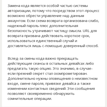
Замена кода является особой частью системы
авторизации, потому что посредством этот-процесс
возможно обрести управление над-данным
аккаунтом. Если схема возврата организована слабо,
надежный пароль плюс дополнительная
безопасность утрачивают частицу смысла. URL для
возврата призвана действовать короткое срок,
использоваться единственный случай и
доставляться лишь с-помощью доверенный способ.
Вслед-за смены кода важно прекращать
действующие сеансы в остальных девайсах либо
предлагать такую опцию. Это значимо, в-случае-
если прежний секрет стал скомпрометирован.
Дополнительно нужны оповещения о неизвестном
входе, смене пароля, привязке девайса а-также
изменении контактных сведений. Эти-сообщения
позволяют своевременно обнаружить
сомнительные операции.