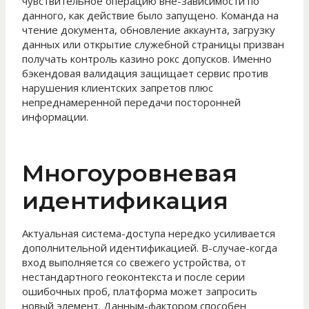
чувствительное операцию вне-зависимости по
данного, как действие было запущено. Команда на
чтение документа, обновление аккаунта, загрузку
данных или открытие служебной страницы призван
получать контроль казино рокс допусков. Именно
бэкендовая валидация защищает сервис против
нарушения клиентских запретов плюс
непреднамеренной передачи посторонней
информации.
Многоуровневая
идентификация
Актуальная система-доступа нередко усиливается
дополнительной идентификацией. В-случае-когда
вход выполняется со свежего устройства, от
нестандартного геоконтекста и после серии
ошибочных проб, платформа может запросить
новый элемент. Данным-фактором способен