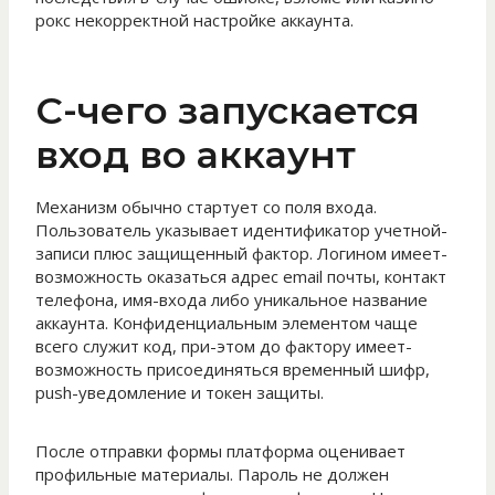
рокс некорректной настройке аккаунта.
С-чего запускается
вход во аккаунт
Механизм обычно стартует со поля входа.
Пользователь указывает идентификатор учетной-
записи плюс защищенный фактор. Логином имеет-
возможность оказаться адрес email почты, контакт
телефона, имя-входа либо уникальное название
аккаунта. Конфиденциальным элементом чаще
всего служит код, при-этом до фактору имеет-
возможность присоединяться временный шифр,
push-уведомление и токен защиты.
После отправки формы платформа оценивает
профильные материалы. Пароль не должен