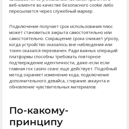
веб-клиенте во качестве безопасного cookie либо
пересылается через служебный маркер.
Подключение получает срок использования плюс
может становиться закрыта самостоятельно или
самостоятельно. Сокращение срока снижает угрозу,
когда устройство оказалось вне наблюдения или
токен оказался перехвачен. Ради важных операций
платформы способны требовать повторное
подтверждение идентичности, даже-если если
главная rox casino сеанс еще действует. Подобный
метод охраняет изменение кода, подключение
дополнительного девайса, стирание аккаунта и
обновление чувствительных материалов.
По-какому-
принципу