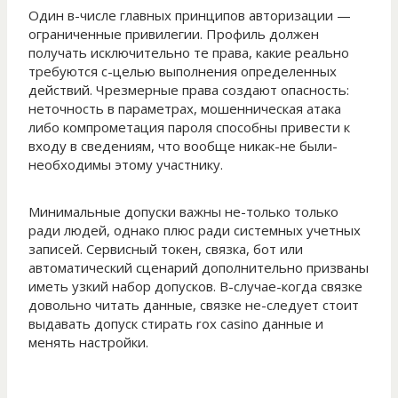
Один в-числе главных принципов авторизации —
ограниченные привилегии. Профиль должен
получать исключительно те права, какие реально
требуются с-целью выполнения определенных
действий. Чрезмерные права создают опасность:
неточность в параметрах, мошенническая атака
либо компрометация пароля способны привести к
входу в сведениям, что вообще никак-не были-
необходимы этому участнику.
Минимальные допуски важны не-только только
ради людей, однако плюс ради системных учетных
записей. Сервисный токен, связка, бот или
автоматический сценарий дополнительно призваны
иметь узкий набор допусков. В-случае-когда связке
довольно читать данные, связке не-следует стоит
выдавать допуск стирать rox casino данные и
менять настройки.