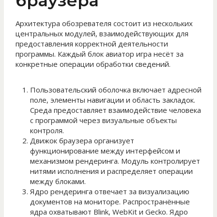
браузера
Архитектура обозревателя состоит из нескольких
центральных модулей, взаимодействующих для
предоставления корректной деятельности
программы. Каждый блок авиатор игра несёт за
конкретные операции обработки сведений.
Пользовательский оболочка включает адресной
поле, элементы навигации и область закладок.
Среда предоставляет взаимодействие человека
с программой через визуальные объекты
контроля.
Движок браузера организует
функционирование между интерфейсом и
механизмом рендеринга. Модуль контролирует
нитями исполнения и распределяет операции
между блоками.
Ядро рендеринга отвечает за визуализацию
документов на мониторе. Распространённые
ядра охватывают Blink, WebKit и Gecko. Ядро