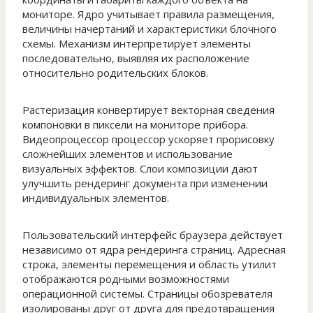
мониторе. Ядро учитывает правила размещения,
величины начертаний и характеристики блочного
схемы. Механизм интерпретирует элементы
последовательно, выявляя их расположение
относительно родительских блоков.
Растеризация конвертирует векторная сведения
компоновки в пиксели на мониторе прибора.
Видеопроцессор процессор ускоряет прорисовку
сложнейших элементов и использование
визуальных эффектов. Слои композиции дают
улучшить рендеринг документа при изменении
индивидуальных элементов.
Пользовательский интерфейс браузера действует
независимо от ядра рендеринга страниц. Адресная
строка, элементы перемещения и область утилит
отображаются родными возможностями
операционной системы. Страницы обозревателя
изолированы друг от друга для предотвращения