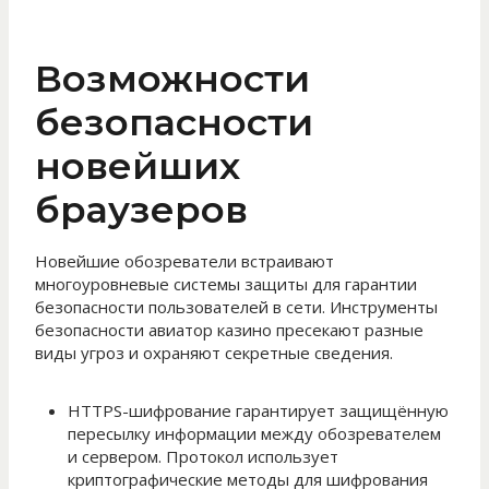
Возможности
безопасности
новейших
браузеров
Новейшие обозреватели встраивают
многоуровневые системы защиты для гарантии
безопасности пользователей в сети. Инструменты
безопасности авиатор казино пресекают разные
виды угроз и охраняют секретные сведения.
HTTPS-шифрование гарантирует защищённую
пересылку информации между обозревателем
и сервером. Протокол использует
криптографические методы для шифрования