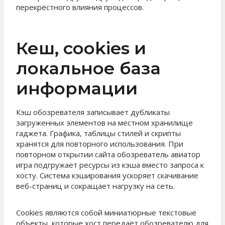
перекрёстного влияния процессов.
Кеш, cookies и
локальное база
информации
Кэш обозревателя записывает дубликаты
загруженных элементов на местном хранилище
гаджета. Графика, таблицы стилей и скрипты
хранятся для повторного использования. При
повторном открытии сайта обозреватель авиатор
игра подгружает ресурсы из кэша вместо запроса к
хосту. Система кэширования ускоряет скачивание
веб-страниц и сокращает нагрузку на сеть.
Cookies являются собой миниатюрные текстовые
объекты, которые хост передаёт обозревателю для