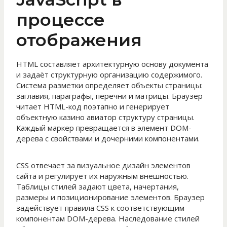
процессе
отображения
HTML составляет архитектурную основу документа
и задаёт структурную организацию содержимого.
Система разметки определяет объекты страницы:
заглавия, параграфы, перечни и матрицы. Браузер
читает HTML-код поэтапно и генерирует
объектную казино авиатор структуру страницы.
Каждый маркер превращается в элемент DOM-
дерева с свойствами и дочерними компонентами.
CSS отвечает за визуальное дизайн элементов
сайта и регулирует их наружным внешностью.
Таблицы стилей задают цвета, начертания,
размеры и позиционирование элементов. Браузер
задействует правила CSS к соответствующим
компонентам DOM-дерева. Наследование стилей