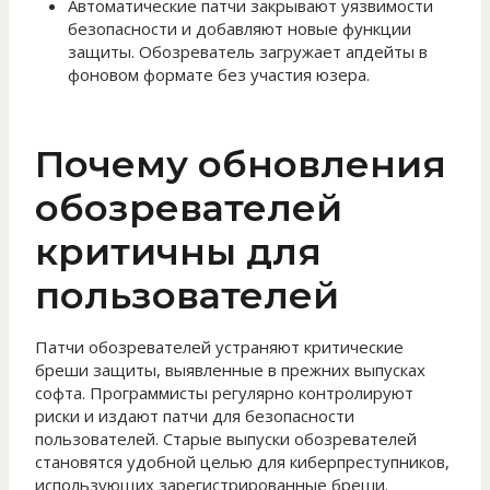
Автоматические патчи закрывают уязвимости
безопасности и добавляют новые функции
защиты. Обозреватель загружает апдейты в
фоновом формате без участия юзера.
Почему обновления
обозревателей
критичны для
пользователей
Патчи обозревателей устраняют критические
бреши защиты, выявленные в прежних выпусках
софта. Программисты регулярно контролируют
риски и издают патчи для безопасности
пользователей. Старые выпуски обозревателей
становятся удобной целью для киберпреступников,
использующих зарегистрированные бреши.