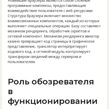
Новейшие браузеры являются собой сложные
программные комплексы, предоставляющие
взаимодействие пользователя с веб-ресурсами.
Структура браузера включает множество
взаимосвязанных компонентов, каждый из которых
выполняет специальные операции. Базу составляют
механизм рендеринга, обработчик скриптов и
сетевой компонент. Механизм рендеринга авиатор
казино превращает код страницы в графическое
представление, транслятор интерпретирует
кодового код, а сетевой модуль контролирует
трансфером сведений между сервером и
пользователем.
Роль обозревателя
в
функционировании