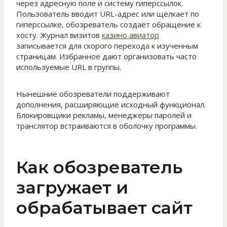
через адресную поле и систему гиперссылок.
Пользователь вводит URL-адрес или щёлкает по
гиперссылке, обозреватель создаёт обращение к
хосту. Журнал визитов
казино авиатор
записывается для скорого перехода к изученным
страницам. Избранное дают организовать часто
используемые URL в группы.
Нынешние обозреватели поддерживают
дополнения, расширяющие исходный функционал.
Блокировщики рекламы, менеджеры паролей и
транслятор встраиваются в оболочку программы.
Как обозреватель
загружает и
обрабатывает сайт