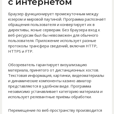
с интернетом
Браузер функционирует промежуточным между
юзером и мировой паутиной. Программа распознаёт
обращения пользователя и конвертирует их в
директивы, ясные серверам. Без браузера вход к
веб-ресурсам был бы невозможен для обычного
пользователя. Приложение использует разные
протоколы трансфера сведений, включая HTTP,
HTTPS и FTP.
Обозреватель гарантирует визуализацию
материала, принятого от дистанционных хостов.
Текстовая информация, картинки, видеоматериалы
и динамические компоненты казино авиатор
представляются в удобном виде. Программа
независимо устанавливает категорию материала и
использует релевантные приёмы обработки.
Перемещение по веб-пространству производится