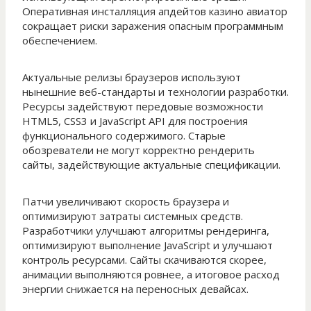
Оперативная инсталляция апдейтов казино авиатор
сокращает риски заражения опасным программным
обеспечением.
Актуальные релизы браузеров используют
нынешние веб-стандарты и технологии разработки.
Ресурсы задействуют передовые возможности
HTML5, CSS3 и JavaScript API для построения
функционального содержимого. Старые
обозреватели не могут корректно рендерить
сайты, задействующие актуальные спецификации.
Патчи увеличивают скорость браузера и
оптимизируют затраты системных средств.
Разработчики улучшают алгоритмы рендеринга,
оптимизируют выполнение JavaScript и улучшают
контроль ресурсами. Сайты скачиваются скорее,
анимации выполняются ровнее, а итоговое расход
энергии снижается на переносных девайсах.