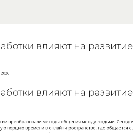
работки влияют на развитие
, 2026
работки влияют на развитие
гии преобразовали методы общения между людьми. Сегодн
ую порцию времени в онлайн-пространстве, где общается с