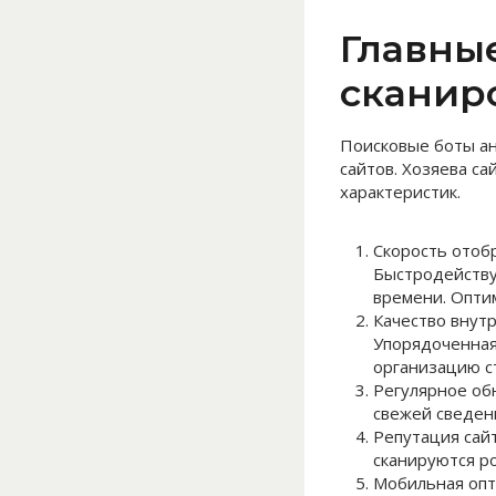
Главны
сканир
Поисковые боты ан
сайтов. Хозяева с
характеристик.
Скорость отоб
Быстродейству
времени. Опти
Качество внут
Упорядоченная
организацию с
Регулярное об
свежей сведен
Репутация сай
сканируются р
Мобильная опт