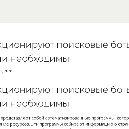
кционируют поисковые бот
ни необходимы
2, 2026
кционируют поисковые бот
ни необходимы
 представляют собой автоматизированные программы, кото
ние ресурсов. Эти программы собирают информацию о стра