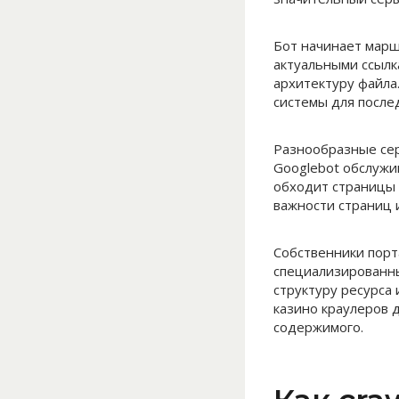
Бот начинает марш
актуальными ссылк
архитектуру файла
системы для после
Разнообразные сер
Googlebot обслужив
обходит страницы 
важности страниц 
Собственники порт
специализированны
структуру ресурса
казино краулеров 
содержимого.