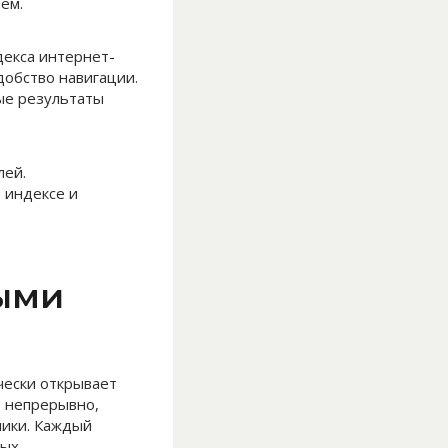
ем.
декса интернет-
добство навигации.
ые результаты
лей.
 индексе и
тыми
чески открывает
т непрерывно,
лики. Каждый
ых.