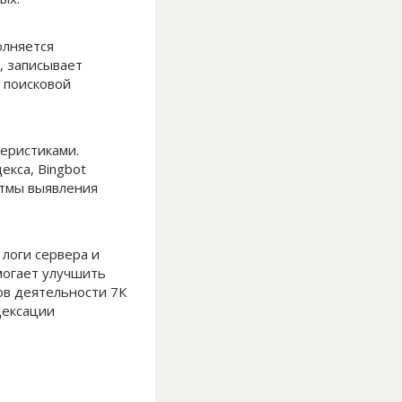
олняется
, записывает
 поисковой
еристиками.
екса, Bingbot
итмы выявления
 логи сервера и
могает улучшить
ов деятельности 7К
дексации