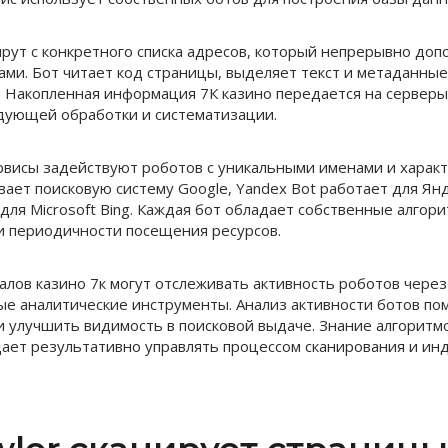
рут с конкретного списка адресов, который непрерывно доп
ами. Бот читает код страницы, выделяет текст и метаданные
. Накопленная информация 7К казино передается на серверы
дующей обработки и систематизации.
висы задействуют роботов с уникальными именами и характ
ает поисковую систему Google, Yandex Bot работает для Янд
для Microsoft Bing. Каждая бот обладает собственные алгор
и периодичности посещения ресурсов.
алов казино 7к могут отслеживать активность роботов через
е аналитические инструменты. Анализ активности ботов по
 и улучшить видимость в поисковой выдаче. Знание алгоритм
дает результативно управлять процессом сканирования и ин