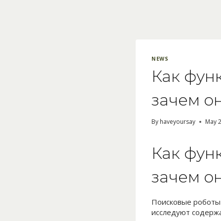
Skip
to
content
NEWS
Как фун
зачем о
By
haveyoursay
May 2
Как фун
зачем о
Поисковые роботы
исследуют содержа