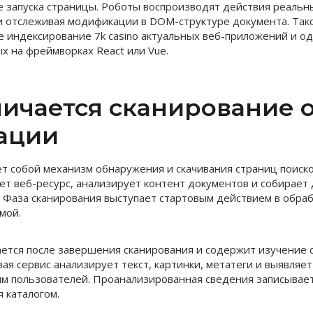
е запуска страницы. Роботы воспроизводят действия реальн
и отслеживая модификации в DOM-структуре документа. Так
е индексирование 7k casino актуальных веб-приложений и о
х на фреймворках React или Vue.
личается сканирование 
ации
т собой механизм обнаружения и скачивания страниц поиск
т веб-ресурс, анализирует контент документов и собирает
. Фаза сканирования выступает стартовым действием в обр
мой.
ется после завершения сканирования и содержит изучение 
ая сервис анализирует текст, картинки, метатеги и выявляе
м пользователей. Проанализированная сведения записывает
 каталогом.