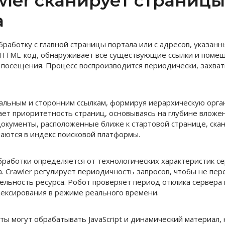
wler сканирует страницы
а
бработку с главной страницы портала или с адресов, указанн
HTML-код, обнаруживает все существующие ссылки и помеща
посещения. Процесс воспроизводится периодически, захва
кальным и сторонним ссылкам, формируя иерархическую орга
ет приоритетность страниц, основываясь на глубине вложен
Документы, расположенные ближе к стартовой странице, ска
аются в индекс поисковой платформы.
работки определяется от технологических характеристик се
. Crawler регулирует периодичность запросов, чтобы не пер
ельность ресурса. Робот проверяет период отклика сервера 
ексирования в режиме реального времени.
ы могут обрабатывать JavaScript и динамический материал,