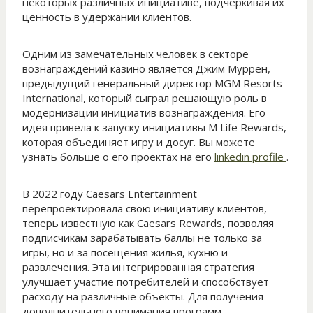
некоторых различных инициативе, подчеркивая их
ценность в удержании клиентов.
Одним из замечательных человек в секторе
вознаграждений казино является Джим Муррен,
предыдущий генеральный директор MGM Resorts
International, который сыграл решающую роль в
модернизации инициатив вознаграждения. Его
идея привела к запуску инициативы M Life Rewards,
которая объединяет игру и досуг. Вы можете
узнать больше о его проектах на его
linkedin profile
.
В 2022 году Caesars Entertainment
перепроектировала свою инициативу клиентов,
теперь известную как Caesars Rewards, позволяя
подписчикам зарабатывать баллы не только за
игры, но и за посещения жилья, кухню и
развлечения. Эта интегрированная стратегия
улучшает участие потребителей и способствует
расходу на различные объекты. Для получения
дополнительного понимания программ