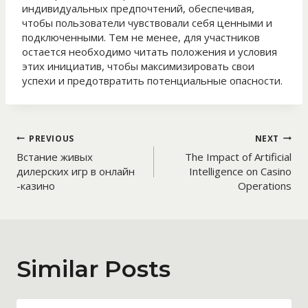
индивидуальных предпочтений, обеспечивая,
чтобы пользователи чувствовали себя ценными и
подключенными. Тем не менее, для участников
остается необходимо читать положения и условия
этих инициатив, чтобы максимизировать свои
успехи и предотвратить потенциальные опасности.
Post
PREVIOUS
NEXT
Встание живых
The Impact of Artificial
navigation
дилерских игр в онлайн
Intelligence on Casino
-казино
Operations
Similar Posts