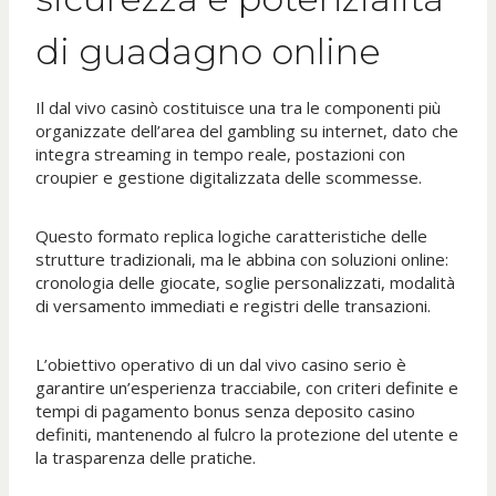
di guadagno online
Il dal vivo casinò costituisce una tra le componenti più
organizzate dell’area del gambling su internet, dato che
integra streaming in tempo reale, postazioni con
croupier e gestione digitalizzata delle scommesse.
Questo formato replica logiche caratteristiche delle
strutture tradizionali, ma le abbina con soluzioni online:
cronologia delle giocate, soglie personalizzati, modalità
di versamento immediati e registri delle transazioni.
L’obiettivo operativo di un dal vivo casino serio è
garantire un’esperienza tracciabile, con criteri definite e
tempi di pagamento bonus senza deposito casino
definiti, mantenendo al fulcro la protezione del utente e
la trasparenza delle pratiche.