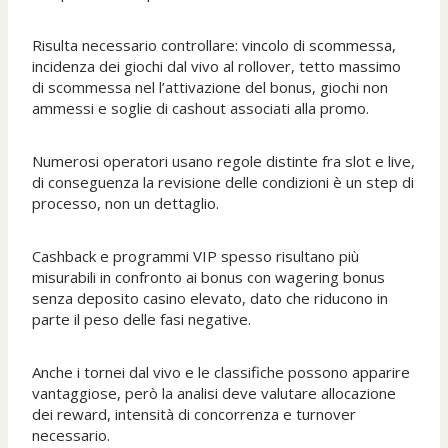
Risulta necessario controllare: vincolo di scommessa,
incidenza dei giochi dal vivo al rollover, tetto massimo
di scommessa nel l’attivazione del bonus, giochi non
ammessi e soglie di cashout associati alla promo.
Numerosi operatori usano regole distinte fra slot e live,
di conseguenza la revisione delle condizioni è un step di
processo, non un dettaglio.
Cashback e programmi VIP spesso risultano più
misurabili in confronto ai bonus con wagering bonus
senza deposito casino elevato, dato che riducono in
parte il peso delle fasi negative.
Anche i tornei dal vivo e le classifiche possono apparire
vantaggiose, però la analisi deve valutare allocazione
dei reward, intensità di concorrenza e turnover
necessario.