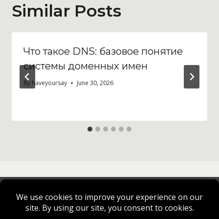
Similar Posts
Что такое DNS: базовое понятие
системы доменных имен
By
haveyoursay
June 30, 2026
Privacy Policy