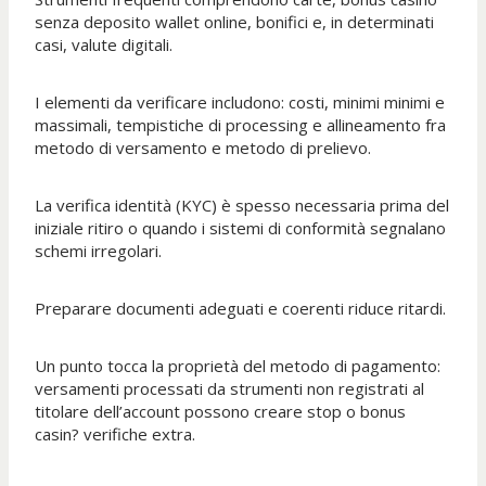
senza deposito wallet online, bonifici e, in determinati
casi, valute digitali.
I elementi da verificare includono: costi, minimi minimi e
massimali, tempistiche di processing e allineamento fra
metodo di versamento e metodo di prelievo.
La verifica identità (KYC) è spesso necessaria prima del
iniziale ritiro o quando i sistemi di conformità segnalano
schemi irregolari.
Preparare documenti adeguati e coerenti riduce ritardi.
Un punto tocca la proprietà del metodo di pagamento:
versamenti processati da strumenti non registrati al
titolare dell’account possono creare stop o bonus
casin? verifiche extra.