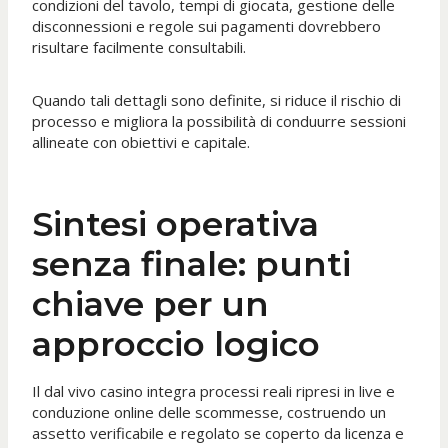
condizioni del tavolo, tempi di giocata, gestione delle
disconnessioni e regole sui pagamenti dovrebbero
risultare facilmente consultabili.
Quando tali dettagli sono definite, si riduce il rischio di
processo e migliora la possibilità di conduurre sessioni
allineate con obiettivi e capitale.
Sintesi operativa
senza finale: punti
chiave per un
approccio logico
Il dal vivo casino integra processi reali ripresi in live e
conduzione online delle scommesse, costruendo un
assetto verificabile e regolato se coperto da licenza e