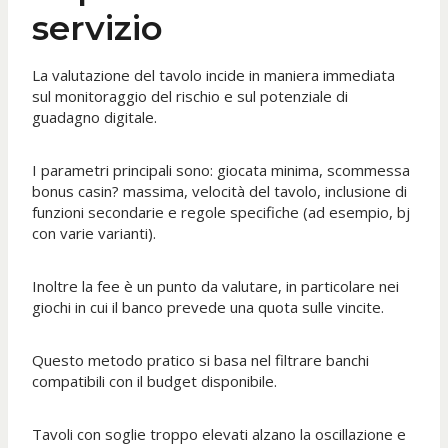
servizio
La valutazione del tavolo incide in maniera immediata
sul monitoraggio del rischio e sul potenziale di
guadagno digitale.
I parametri principali sono: giocata minima, scommessa
bonus casin? massima, velocità del tavolo, inclusione di
funzioni secondarie e regole specifiche (ad esempio, bj
con varie varianti).
Inoltre la fee è un punto da valutare, in particolare nei
giochi in cui il banco prevede una quota sulle vincite.
Questo metodo pratico si basa nel filtrare banchi
compatibili con il budget disponibile.
Tavoli con soglie troppo elevati alzano la oscillazione e