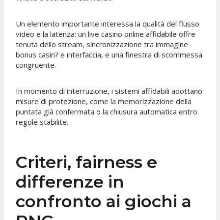
Un elemento importante interessa la qualità del flusso
video e la latenza: un live casino online affidabile offre
tenuta dello stream, sincronizzazione tra immagine
bonus casin? e interfaccia, e una finestra di scommessa
congruente.
In momento di interruzione, i sistemi affidabili adottano
misure di protezione, come la memorizzazione della
puntata già confermata o la chiusura automatica entro
regole stabilite.
Criteri, fairness e
differenze in
confronto ai giochi a