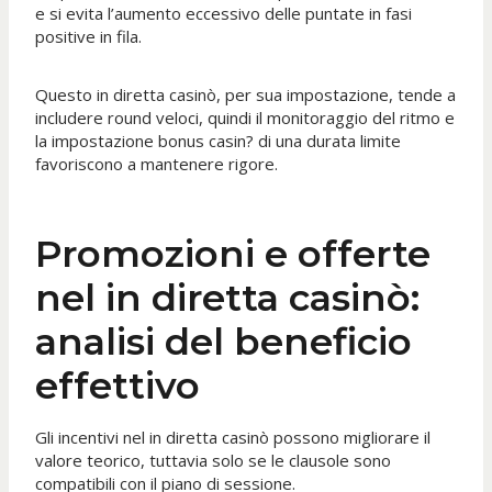
e si evita l’aumento eccessivo delle puntate in fasi
positive in fila.
Questo in diretta casinò, per sua impostazione, tende a
includere round veloci, quindi il monitoraggio del ritmo e
la impostazione bonus casin? di una durata limite
favoriscono a mantenere rigore.
Promozioni e offerte
nel in diretta casinò:
analisi del beneficio
effettivo
Gli incentivi nel in diretta casinò possono migliorare il
valore teorico, tuttavia solo se le clausole sono
compatibili con il piano di sessione.