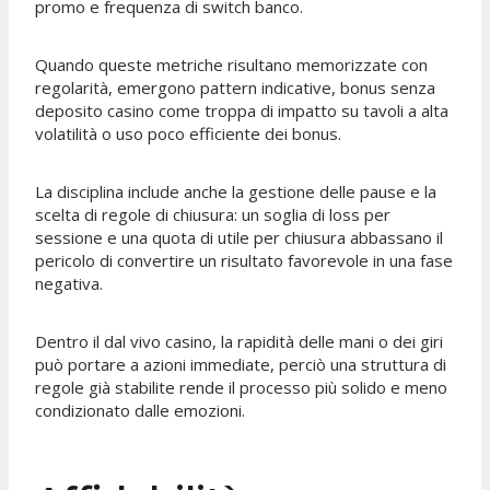
promo e frequenza di switch banco.
Quando queste metriche risultano memorizzate con
regolarità, emergono pattern indicative, bonus senza
deposito casino come troppa di impatto su tavoli a alta
volatilità o uso poco efficiente dei bonus.
La disciplina include anche la gestione delle pause e la
scelta di regole di chiusura: un soglia di loss per
sessione e una quota di utile per chiusura abbassano il
pericolo di convertire un risultato favorevole in una fase
negativa.
Dentro il dal vivo casino, la rapidità delle mani o dei giri
può portare a azioni immediate, perciò una struttura di
regole già stabilite rende il processo più solido e meno
condizionato dalle emozioni.