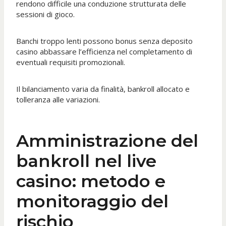
rendono difficile una conduzione strutturata delle
sessioni di gioco.
Banchi troppo lenti possono bonus senza deposito
casino abbassare l’efficienza nel completamento di
eventuali requisiti promozionali.
Il bilanciamento varia da finalità, bankroll allocato e
tolleranza alle variazioni.
Amministrazione del
bankroll nel live
casino: metodo e
monitoraggio del
rischio