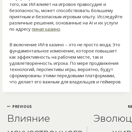
того, как ИИ влияет на игровое правосудие и
безопасность, может способствовать большему
приятным и безопасным игровым опыту. Исследуйте
различные решения, основанные на AI и их услуги
по адресу
пинап казино
.
В включение ИИ в казино – это не просто мода; Это
фундаментальное изменение, которое повышает
как эффективность на рабочем месте, так и
удовлетворенность игрока. По мере продвижения
технологий, перспективы игры, вероятно, будут
сформированы этими передовыми платформами,
что делает его важным для владельцев и геймеров.
Post
PREVIOUS
N
Влияние
Эволюц
navigation