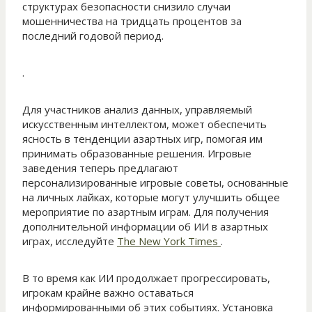
структурах безопасности снизило случаи
мошенничества на тридцать процентов за
последний годовой период.
.
Для участников анализ данных, управляемый
искусственным интеллектом, может обеспечить
ясность в тенденции азартных игр, помогая им
принимать образованные решения. Игровые
заведения теперь предлагают
персонализированные игровые советы, основанные
на личных лайках, которые могут улучшить общее
мероприятие по азартным играм. Для получения
дополнительной информации об ИИ в азартных
играх, исследуйте
The New York Times
.
В то время как ИИ продолжает прогрессировать,
игрокам крайне важно оставаться
информированными об этих событиях. Установка