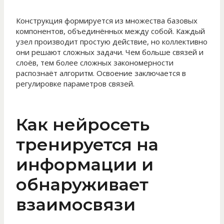
Конструкция формируется из множества базовых
компонентов, объединённых между собой. Каждый
узел производит простую действие, но коллективно
они решают сложных задачи. Чем больше связей и
слоёв, тем более сложных закономерности
распознаёт алгоритм. Освоение заключается в
регулировке параметров связей.
Как нейросеть
тренируется на
информации и
обнаруживает
взаимосвязи