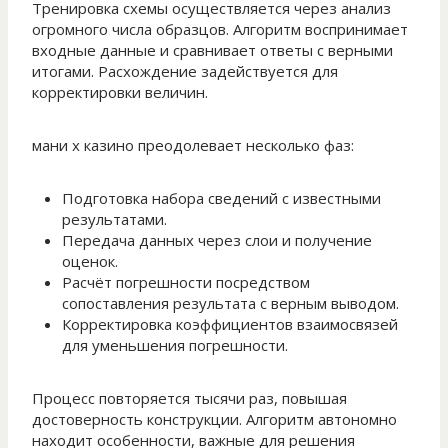
Тренировка схемы осуществляется через анализ
огромного числа образцов. Алгоритм воспринимает
входные данные и сравнивает ответы с верными
итогами. Расхождение задействуется для
корректировки величин.
мани х казино преодолевает несколько фаз:
Подготовка набора сведений с известными
результатами.
Передача данных через слои и получение
оценок.
Расчёт погрешности посредством
сопоставления результата с верным выводом.
Корректировка коэффициентов взаимосвязей
для уменьшения погрешности.
Процесс повторяется тысячи раз, повышая
достоверность конструкции. Алгоритм автономно
находит особенности, важные для решения