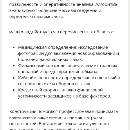
правильность и оперативность анализа. Алгоритмы
анализируют большие массивы сведений и
определяют взаимосвязи.
мани х задействуется в перечисленных областях:
Медицинская определение: исследование
фотографий для выявления новообразований и
болезней на начальных фазах.
Финансовый контроль: определение странных
операций и предотвращение обмана.
Кибербезопасность: определение отклонений в
сетевом потоке и оборона от атак.
Кредитный скоринг: анализ финансовой
устойчивости заёмщиков на базе факторов.
Конструкции помогают профессионалам принимать
взвешенные заключения и снижают угрозы
неточностей. Внедрение технологии улучшает
достоверность предложений и защищает