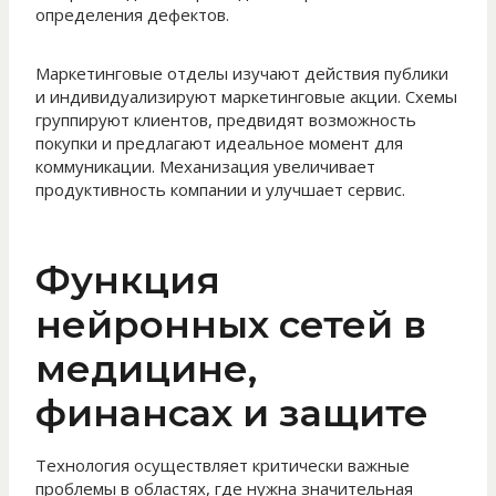
определения дефектов.
Маркетинговые отделы изучают действия публики
и индивидуализируют маркетинговые акции. Схемы
группируют клиентов, предвидят возможность
покупки и предлагают идеальное момент для
коммуникации. Механизация увеличивает
продуктивность компании и улучшает сервис.
Функция
нейронных сетей в
медицине,
финансах и защите
Технология осуществляет критически важные
проблемы в областях, где нужна значительная