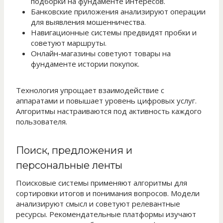
подборки на фундаменте интересов.
Банковские приложения анализируют операции
для выявления мошенничества.
Навигационные системы предвидят пробки и
советуют маршруты.
Онлайн-магазины советуют товары на
фундаменте истории покупок.
Технология упрощает взаимодействие с
аппаратами и повышает уровень цифровых услуг.
Алгоритмы настраиваются под активность каждого
пользователя.
Поиск, предложения и
персональные ленты
Поисковые системы применяют алгоритмы для
сортировки итогов и понимания вопросов. Модели
анализируют смысл и советуют релевантные
ресурсы. Рекомендательные платформы изучают