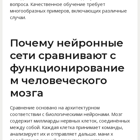
вопроса. Качественное обучение требует
многообразных примеров, включающих различные
случаи.
Почему нейронные
сети сравнивают с
функционирование
м человеческого
мозга
Сравнение основано на архитектурном
соответствии с биологическими нейронами. Мозг
содержит миллиарды нервных клеток, соединённых
между собой. Каждая клетка принимает команды,
анализирует их и отправляет дальше. мани х