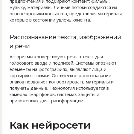
предпочтения и подбирают контент: фильмы,
музыку, материалы. Личные потоки создаются на
основе хроники контактов, представляя материалы,
которые в состоянии увлечь клиента.
Распознавание текста, изображений
и речи
Алгоритмы конвертируют речь в текст для
голосового ввода и подписей. Системы опознают
элементы на фотографиях, выявляют лица и
сортируют снимки. Оптическое распознавание
знаков позволяет конвертировать материалы и
получать данные. Технология используется в
камерах смартфонов, системах защиты и
приложениях для трансформации.
Как нейросети