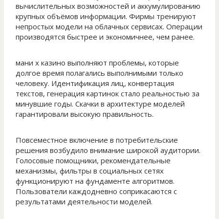
вычислительных возможностей и аккумулированию
крупных объёмов информации. Фирмы тренируют
непростых модели на облачных сервисах. Операции
производятся быстрее и экономичнее, чем ранее.
мани х казино выполняют проблемы, которые
долгое время полагались выполнимыми только
человеку. Идентификация лиц, конвертация
текстов, генерация картинок стало реальностью за
минувшие годы. Скачки в архитектуре моделей
гарантировали высокую правильность.
Повсеместное включение в потребительские
решения возбудило внимание широкой аудитории.
Голосовые помощники, рекомендательные
механизмы, фильтры в социальных сетях
функционируют на фундаменте алгоритмов.
Пользователи каждодневно соприкасаются с
результатами деятельности моделей.