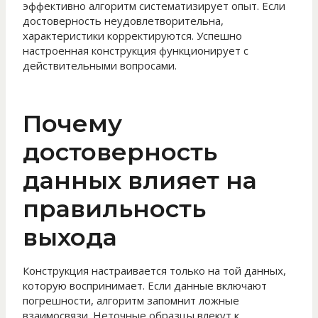
эффективно алгоритм систематизирует опыт. Если
достоверность неудовлетворительна,
характеристики корректируются. Успешно
настроенная конструкция функционирует с
действительными вопросами.
Почему
достоверность
данных влияет на
правильность
выхода
Конструкция настраивается только на той данных,
которую воспринимает. Если данные включают
погрешности, алгоритм запомнит ложные
взаимосвязи. Неточные образцы влекут к