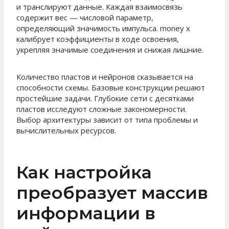
и транслируют данные. Каждая взаимосвязь
содержит вес — числовой параметр,
определяющий значимость импульса. money x
калибрует коэффициенты в ходе освоения,
укрепляя значимые соединения и снижая лишние.
Количество пластов и нейронов сказывается на
способности схемы. Базовые конструкции решают
простейшие задачи. Глубокие сети с десятками
пластов исследуют сложные закономерности.
Выбор архитектуры зависит от типа проблемы и
вычислительных ресурсов.
Как настройка
преобразует массив
информации в