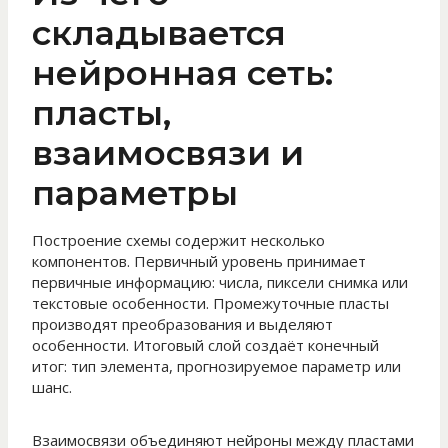
складывается
нейронная сеть:
пласты,
взаимосвязи и
параметры
Построение схемы содержит несколько
компонентов. Первичный уровень принимает
первичные информацию: числа, пиксели снимка или
текстовые особенности. Промежуточные пласты
производят преобразования и выделяют
особенности. Итоговый слой создаёт конечный
итог: тип элемента, прогнозируемое параметр или
шанс.
Взаимосвязи объединяют нейроны между пластами