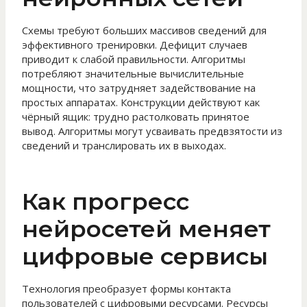
Схемы требуют больших массивов сведений для
эффективного тренировки. Дефицит случаев
приводит к слабой правильности. Алгоритмы
потребляют значительные вычислительные
мощности, что затрудняет задействование на
простых аппаратах. Конструкции действуют как
чёрный ящик: трудно растолковать принятое
вывод. Алгоритмы могут усваивать предвзятости из
сведений и транслировать их в выходах.
Как прогресс
нейросетей меняет
цифровые сервисы
Технология преобразует формы контакта
пользователей с цифровыми ресурсами. Ресурсы