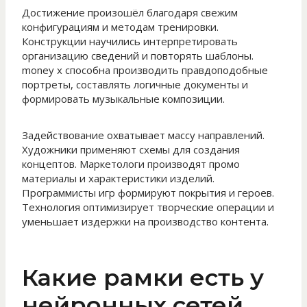
Достижение произошёл благодаря свежим
конфигурациям и методам тренировки.
Конструкции научились интерпретировать
организацию сведений и повторять шаблоны.
money x способна производить правдоподобные
портреты, составлять логичные документы и
формировать музыкальные композиции.
Задействование охватывает массу направлений.
Художники применяют схемы для создания
концептов. Маркетологи производят промо
материалы и характеристики изделий.
Программисты игр формируют покрытия и героев.
Технология оптимизирует творческие операции и
уменьшает издержки на производство контента.
Какие рамки есть у
нейронных сетей