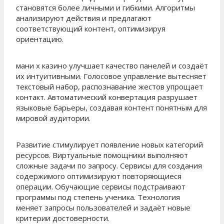
становятся более личными и гибкими. Алгоритмы
анализируют действия и предлагают
соответствующий контент, оптимизируя
ориентацию.
мани х казино улучшает качество панелей и создаёт
их интуитивными. Голосовое управление вытесняет
текстовый набор, распознавание жестов упрощает
контакт. Автоматический конвертация разрушает
языковые барьеры, создавая контент понятным для
мировой аудитории.
Развитие стимулирует появление новых категорий
ресурсов. Виртуальные помощники выполняют
сложные задачи по запросу. Сервисы для создания
содержимого оптимизируют повторяющиеся
операции. Обучающие сервисы подстраивают
программы под степень ученика. Технология
меняет запросы пользователей и задаёт новые
критерии достоверности.