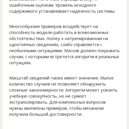
ошибочным оценкам. Уровень исходного
содержимого устанавливает надёжность системы.
Многообразие примеров воздействует на
способность модели работать в всевозможных
обстоятельствах. money x натренированная на
однотипных сведениях, слабо справляется с
необычными ситуациями. Массив должен покрывать
случаи, с которыми встретится алгоритм в реальных
ситуациях.
Масштаб сведений также имеет значение. Малое
количество случаев не позволяет обнаружить
сложные закономерности. Алгоритм может усвоить
учебную совокупность, но не сумеет
экстраполировать. Для комплексных вопросов
нужны миллионы примеров, чтобы механизм
получила большой достоверности.