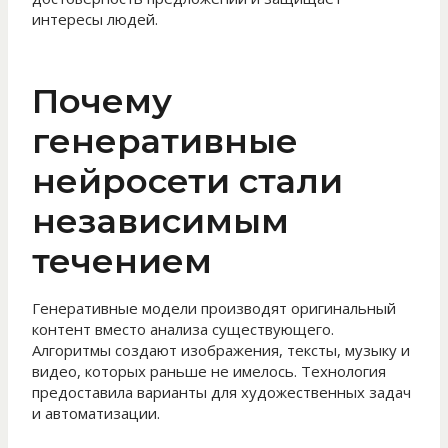
интересы людей.
Почему
генеративные
нейросети стали
независимым
течением
Генеративные модели производят оригинальный
контент вместо анализа существующего.
Алгоритмы создают изображения, тексты, музыку и
видео, которых раньше не имелось. Технология
предоставила варианты для художественных задач
и автоматизации.