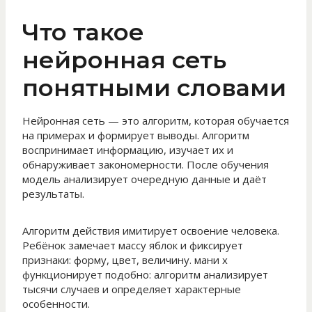
Что такое
нейронная сеть
понятными словами
Нейронная сеть — это алгоритм, которая обучается
на примерах и формирует выводы. Алгоритм
воспринимает информацию, изучает их и
обнаруживает закономерности. После обучения
модель анализирует очередную данные и даёт
результаты.
Алгоритм действия имитирует освоение человека.
Ребёнок замечает массу яблок и фиксирует
признаки: форму, цвет, величину. мани х
функционирует подобно: алгоритм анализирует
тысячи случаев и определяет характерные
особенности.