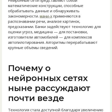
Нейронные сети представляют собой
математические конструкции, способные
обрабатывать данные и обнаруживать
закономерности.
мани-х
применяются в
распознавании речи, анализе картинок,
предсказании. Банки задействуют технологию для
оценки угроз, медицина — для постановки,
изготовители автомобилей — для комплексов
автопилотирования. Алгоритмы перерабатывают
крупные объёмы сведений.
Почему о
нейронных сетях
ныне рассуждают
почти везде
Технология стала доступной благодаря увеличению