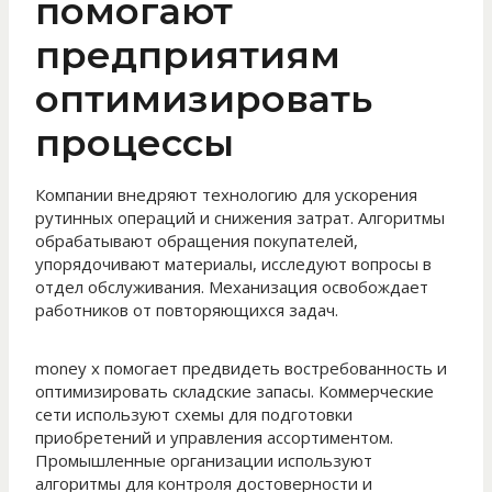
помогают
предприятиям
оптимизировать
процессы
Компании внедряют технологию для ускорения
рутинных операций и снижения затрат. Алгоритмы
обрабатывают обращения покупателей,
упорядочивают материалы, исследуют вопросы в
отдел обслуживания. Механизация освобождает
работников от повторяющихся задач.
money x помогает предвидеть востребованность и
оптимизировать складские запасы. Коммерческие
сети используют схемы для подготовки
приобретений и управления ассортиментом.
Промышленные организации используют
алгоритмы для контроля достоверности и