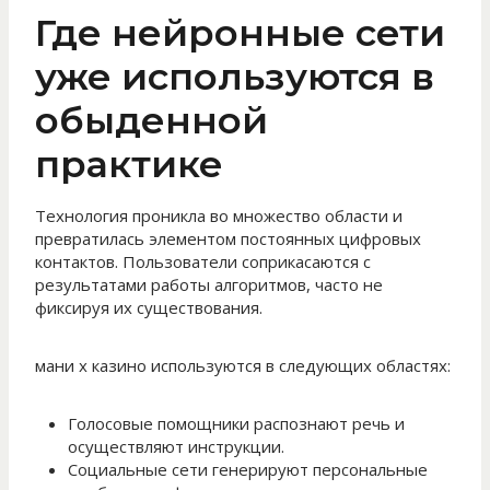
Где нейронные сети
уже используются в
обыденной
практике
Технология проникла во множество области и
превратилась элементом постоянных цифровых
контактов. Пользователи соприкасаются с
результатами работы алгоритмов, часто не
фиксируя их существования.
мани х казино используются в следующих областях:
Голосовые помощники распознают речь и
осуществляют инструкции.
Социальные сети генерируют персональные