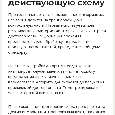
действующую схему
Процесс начинается с формирования информации.
Сведения делится на тренировочную и
контрольную части. Первая используется для
регулировки характеристик, вторая — для контроля
достоверности. Информация проходят
предварительную обработку: нормализацию,
очистку от погрешностей, приведение к общему
стандарту.
На этапе настройки алгоритм неоднократно
анализирует случаи. мани х вычисляет ошибку
предсказания и регулирует параметры
взаимосвязей. Алгоритм дублируется до получения
приемлемой достоверности. Темп тренировки и
число итераций влияют на итог.
После окончания тренировки схема проверяется на
других информации. Проверка выявляет, насколько