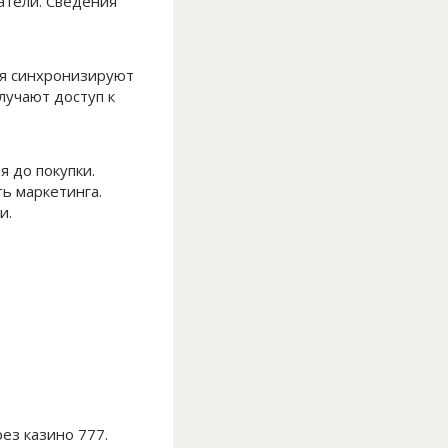
атели. Сведения
я синхронизируют
лучают доступ к
 до покупки.
ь маркетинга.
и.
ез казино 777.