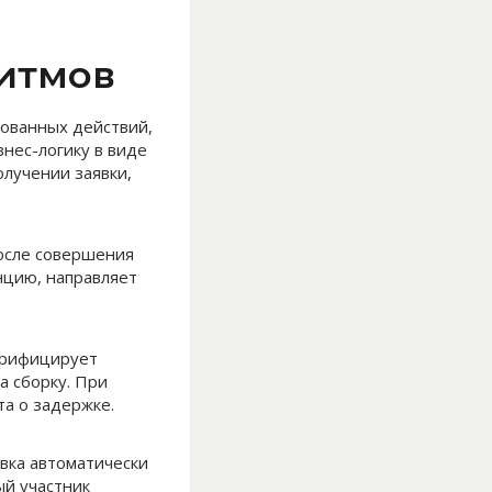
итмов
ованных действий,
нес-логику в виде
олучении заявки,
осле совершения
нцию, направляет
ерифицирует
а сборку. При
та о задержке.
вка автоматически
ый участник