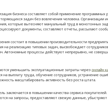
и
зация бизнеса составляет собой применение программных 
торяющихся задач без вовлечения человека. Организации 
ия, которые вытесняют мануальный труд в монотонных зад
оцессируют документы, составляют отчёты, рассылают сооб
рения состоит в повышении производительности предприяти
я на реализацию типовых задач, высвобождает сотруднико
ч. Автономные процессы действуют непрерывно, не соверш
аются уменьшить эксплуатационные затраты через
онлайн к
я на выплату труда, обучение сотрудников, устранение оши
жность масштабировать активность без роста штата.
ль заключается в повышении качества сервиса покупателей.
ются на запросы, предоставляют свежую данные, убыстряют 