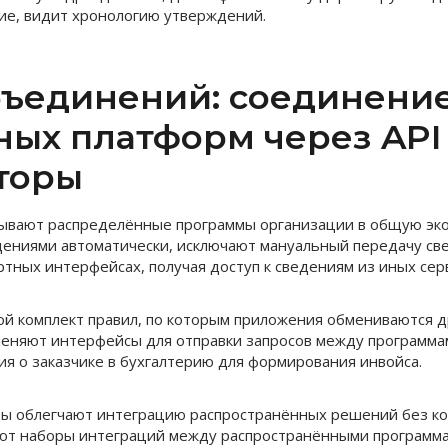
ие, видит хронологию утверждений.
бъединений: соединени
ных платформ через API
торы
ывают распределённые программы организации в общую эко
ениями автоматически, исключают мануальный передачу св
ртных интерфейсах, получая доступ к сведениям из иных сер
ой комплект правил, по которым приложения обмениваются др
еняют интерфейсы для отправки запросов между программа
ия о заказчике в бухгалтерию для формирования инвойса.
ы облегчают интеграцию распространённых решений без ко
ют наборы интеграций между распространёнными программа