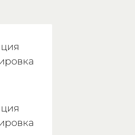
ация
ировка
ация
ировка