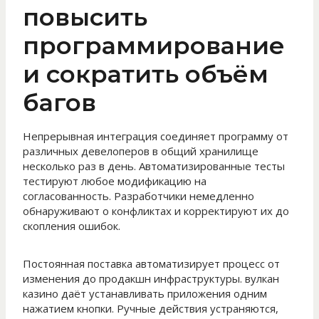
повысить
программирование
и сократить объём
багов
Непрерывная интеграция соединяет программу от
различных девелоперов в общий хранилище
несколько раз в день. Автоматизированные тесты
тестируют любое модификацию на
согласованность. Разработчики немедленно
обнаруживают о конфликтах и корректируют их до
скопления ошибок.
Постоянная поставка автоматизирует процесс от
изменения до продакшн инфраструктуры. вулкан
казино даёт устанавливать приложения одним
нажатием кнопки. Ручные действия устраняются,