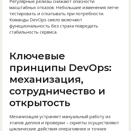
Регулярные релизы снижают опасности
масштабных отказов. Небольшие изменения легче
тестировать и откатывать при потребности.
Команды DevOps смело включают
функциональность без страха повредить
стабильность сервиса.
Ключевые
принципы DevOps:
механизация,
сотрудничество и
открытость
Механизация устраняет мануальный работу из
этапов деплоя и проверки – скрипты осуществляют
циклические действия оперативнее и точнее