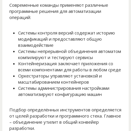
Современные команды применяют различные
программные решения для автоматизации
операций:
Системы контроля версий содержат историю
модификаций и предоставляют общую
взаимодействие
Системы непрерывной объединения автоматом
компилируют и тестируют сервисы
Контейнеризация заключает приложения со
всеми компонентами для работы в любом среде
Оркестраторы управляют установкой и
масштабированием контейнеров
Системы администрирования настройками
автоматизируют конфигурацию машин
Подбор определённых инструментов определяется
от целей разработки и программного стека. Главное
– объединение утилит в общий конвейер
разработки.