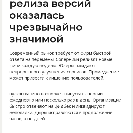
релиза версий
оказалась
чрезвычайно
значимой
Современный рынок требует от фирм быстрой
ответа на перемены. Соперники релизят новые
фичи каждую неделю. Юзеры ожидают
непрерывного улучшения сервисов. Промедление
может привести к лишению пользователей.
вулкан казино позволяет выпускать версии
ежедневно или несколько раз в день. Организации
быстро отвечают на фидбек и ликвидируют
неполадки. Дыры исправляются в продолжение
часов, а не дней.