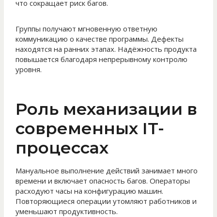
что сокращает риск багов.
Группы получают мгновенную ответную
коммуникацию о качестве программы. Дефекты
находятся на ранних этапах. Надёжность продукта
повышается благодаря непрерывному контролю
уровня.
Роль механизации в
современных IT-
процессах
Мануальное выполнение действий занимает много
времени и включает опасность багов. Операторы
расходуют часы на конфигурацию машин.
Повторяющиеся операции утомляют работников и
уменьшают продуктивность.