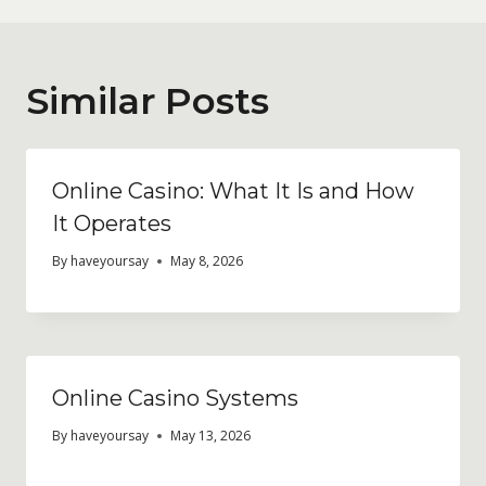
Similar Posts
Online Casino: What It Is and How
It Operates
By
haveyoursay
May 8, 2026
Online Casino Systems
By
haveyoursay
May 13, 2026