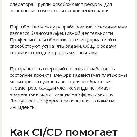
оператора. Группы освобождают ресурсы для
выполнения комплексных технических задач.
Партнёрство между разработчиками и сисадминами
является базисом эффективной деятельности.
Профессионалы обмениваются информацией и
способствуют устранять задачи. Общие задачи
соединяют людей с разными навыками.
Прозрачность операций позволяет наблюдать
состояние проекта. DevOps задействует платформы
мониторинга вулкан казино для отображения
параметров. Каждый член команды понимает
воздействие модификаций на эффективность.
Доступность информации повышает отклик на
инциденты.
Как CI/CD помогает