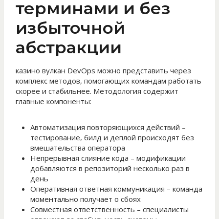
терминами и без
избыточной
абстракции
казино вулкан DevOps можно представить через
комплекс методов, помогающих командам работать
скорее и стабильнее. Методология содержит
главные компоненты:
Автоматизация повторяющихся действий –
тестирование, билд и деплой происходят без
вмешательства оператора
Непрерывная слияние кода – модификации
добавляются в репозиторий несколько раз в
день
Оперативная ответная коммуникация – команда
моментально получает о сбоях
Совместная ответственность – специалисты