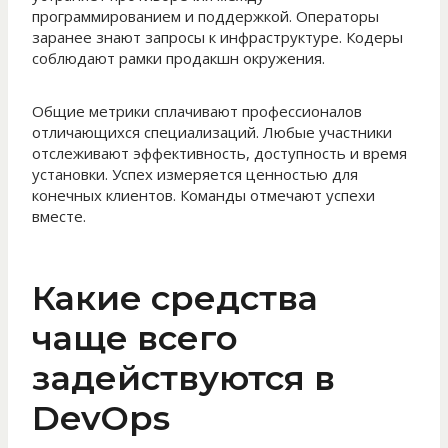
программированием и поддержкой. Операторы
заранее знают запросы к инфраструктуре. Кодеры
соблюдают рамки продакшн окружения.
Общие метрики сплачивают профессионалов
отличающихся специализаций. Любые участники
отслеживают эффективность, доступность и время
установки. Успех измеряется ценностью для
конечных клиентов. Команды отмечают успехи
вместе.
Какие средства
чаще всего
задействуются в
DevOps