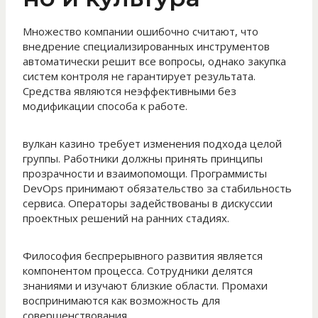
Множество компании ошибочно считают, что
внедрение специализированных инструментов
автоматически решит все вопросы, однако закупка
систем контроля не гарантирует результата.
Средства являются неэффективными без
модификации способа к работе.
вулкан казино требует изменения подхода целой
группы. Работники должны принять принципы
прозрачности и взаимопомощи. Программисты
DevOps принимают обязательство за стабильность
сервиса. Операторы задействованы в дискуссии
проектных решений на ранних стадиях.
Философия беспрерывного развития является
компонентом процесса. Сотрудники делятся
знаниями и изучают близкие области. Промахи
воспринимаются как возможность для
совершенствования.