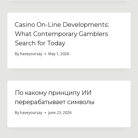
Casino On-Line Developments:
What Contemporary Gamblers
Search for Today
By
haveyoursay
May 1, 2026
По какому принципу ИИ
перерабатывает символы
By
haveyoursay
June 23, 2026