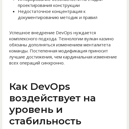
проектирования конструкции
Недостаточное концентрация к
документированию методик и правил
Успешное внедрение DevOps нуждается
комплексного подхода. Технологии вулкан казино
обязаны дополняться изменением менталитета
команды. Постепенная модификация приносит
лучшие достижения, чем кардинальная изменение
всех операций синхронно.
Как DevOps
воздействует на
уровень и
стабильность