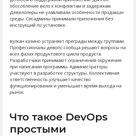
обособление вело к конфликтам и задержкам.
Девелоперы не улавливали особенности продакшн
среды. Сисадмины принимали приложения без
инструкций по установке.
вулкан казино устраняет преграды между группами.
Профессионалы девопс сообща решают вопросы на
всех фазах продуктового цикла продукта.
Разработчики принимают ограничения окружения
при написании программы. Администраторы
участвуют в разработке структуры. Коллективная
ответственность улучшает качество
функционирования и уменьшает время выхода на
рынок.
Что такое DevOps
простыми