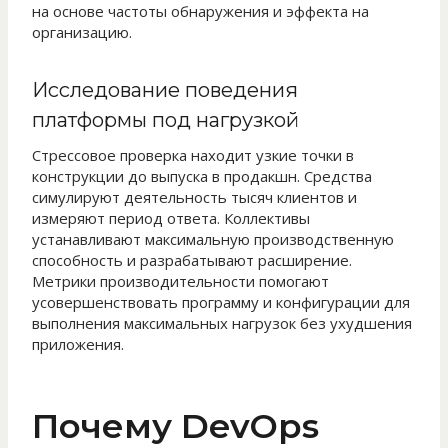
на основе частоты обнаружения и эффекта на
организацию.
Исследование поведения
платформы под нагрузкой
Стрессовое проверка находит узкие точки в
конструкции до выпуска в продакшн. Средства
симулируют деятельность тысяч клиентов и
измеряют период ответа. Коллективы
устанавливают максимальную производственную
способность и разрабатывают расширение.
Метрики производительности помогают
усовершенствовать программу и конфигурации для
выполнения максимальных нагрузок без ухудшения
приложения.
Почему DevOps