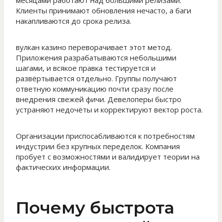
месяцами работают над большими релизами.
Клиенты принимают обновления нечасто, а баги
накапливаются до срока релиза.
вулкан казино переворачивает этот метод.
Приложения разрабатываются небольшими
шагами, и всякое правка тестируется и
развёртывается отдельно. Группы получают
ответную коммуникацию почти сразу после
внедрения свежей фичи. Девелоперы быстро
устраняют недочёты и корректируют вектор роста.
Организации приспосабливаются к потребностям
индустрии без крупных переделок. Компания
пробует с возможностями и валидирует теории на
фактических информации.
Почему быстрота