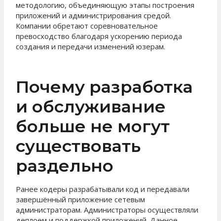
методологию, объединяющую этапы построения
приложений и администрирования средой.
Компании обретают соревновательное
превосходство благодаря ускорению периода
создания и передачи изменений юзерам.
Почему разработка
и обслуживание
больше не могут
существовать
раздельно
Ранее кодеры разрабатывали код и передавали
завершённый приложение сетевым
администраторам. Администраторы осуществляли
деплоем и поддержкой приложений. Данное