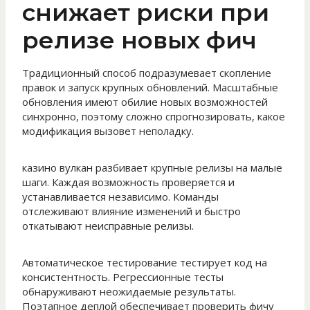
снижает риски при
релизе новых фич
Традиционный способ подразумевает скопление
правок и запуск крупных обновлений. Масштабные
обновления имеют обилие новых возможностей
синхронно, поэтому сложно спрогнозировать, какое
модификация вызовет неполадку.
казино вулкан разбивает крупные релизы на малые
шаги. Каждая возможность проверяется и
устанавливается независимо. Команды
отслеживают влияние изменений и быстро
откатывают неисправные релизы.
Автоматическое тестирование тестирует код на
консистентность. Регрессионные тесты
обнаруживают неожидаемые результаты.
Поэтапное деплой обеспечивает проверить фичу