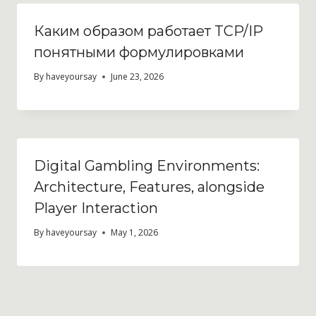
Каким образом работает TCP/IP
понятными формулировками
By
haveyoursay
June 23, 2026
Digital Gambling Environments:
Architecture, Features, alongside
Player Interaction
By
haveyoursay
May 1, 2026