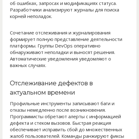
об ошибках, запросах и модификациях статуса.
Разработчики анализируют журналы для поиска
корней неполадок.
Сочетание отслеживания и журналирования
формирует полную представление деятельности
платформы. Группы DevOps оперативно
обнаруживают неполадки и выносят решения.
Автоматические уведомления уведомляют о
важных случаях.
Отслеживание дефектов в
актуальном времени
Профильные инструменты записывают баги и
отказы немедленно после возникновения.
Программисты обретают алерты с информацией
дефекта и стеком вызовов. Быстрая реакция
обеспечивает исправить сбой до множественных
жалоб пользователей. Команды ранжируют фиксы