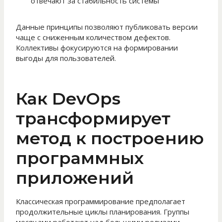
отвечают за стабильность системы
Данные принципы позволяют публиковать версии
чаще с сниженным количеством дефектов.
Коллективы фокусируются на формировании
выгоды для пользователей.
Как DevOps
трансформирует
метод к построению
программных
приложений
Классическая программирование предполагает
продолжительные циклы планирования. Группы