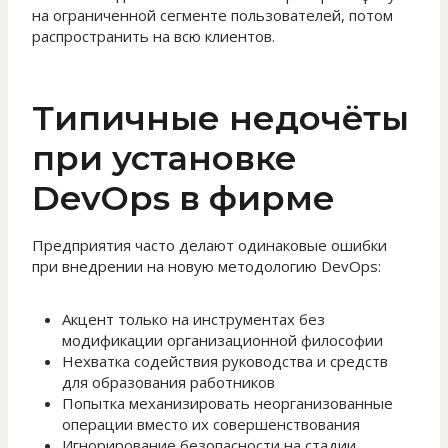
на ограниченной сегменте пользователей, потом
распространить на всю клиентов.
Типичные недочёты
при установке
DevOps в фирме
Предприятия часто делают одинаковые ошибки
при внедрении на новую методологию DevOps:
Акцент только на инструментах без
модификации организационной философии
Нехватка содействия руководства и средств
для образования работников
Попытка механизировать неорганизованные
операции вместо их совершенствования
Игнорирование безопасности на стадии