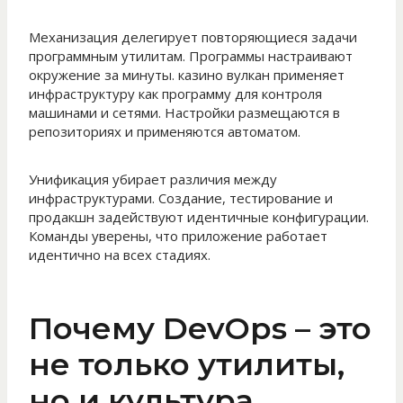
Механизация делегирует повторяющиеся задачи
программным утилитам. Программы настраивают
окружение за минуты. казино вулкан применяет
инфраструктуру как программу для контроля
машинами и сетями. Настройки размещаются в
репозиториях и применяются автоматом.
Унификация убирает различия между
инфраструктурами. Создание, тестирование и
продакшн задействуют идентичные конфигурации.
Команды уверены, что приложение работает
идентично на всех стадиях.
Почему DevOps – это
не только утилиты,
но и культура