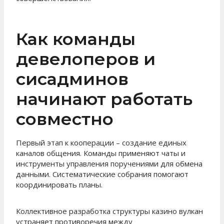
Как команды
девелоперов и
сисадминов
начинают работать
совместно
Первый этап к кооперации – создание единых
каналов общения. Команды применяют чаты и
инструменты управления поручениями для обмена
данными. Систематические собрания помогают
координировать планы.
Коллективное разработка структуры казино вулкан
устраняет противоречия между