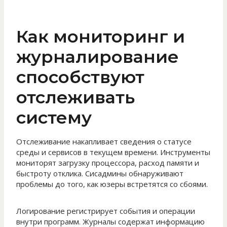
Как мониторинг и
журналирование
способствуют
отслеживать
систему
Отслеживание накапливает сведения о статусе
среды и сервисов в текущем времени. Инструменты
мониторят загрузку процессора, расход памяти и
быстроту отклика. Сисадмины обнаруживают
проблемы до того, как юзеры встретятся со сбоями.
Логирование регистрирует события и операции
внутри программ. Журналы содержат информацию