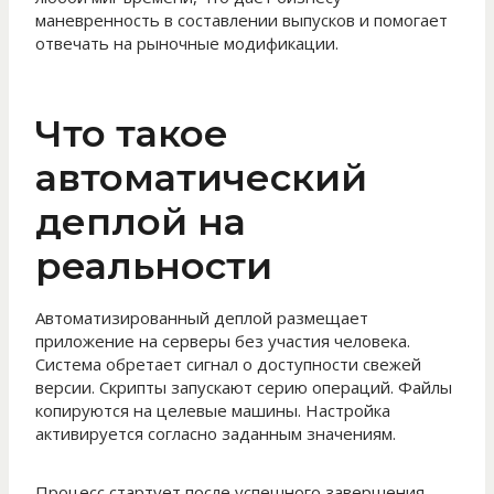
маневренность в составлении выпусков и помогает
отвечать на рыночные модификации.
Что такое
автоматический
деплой на
реальности
Автоматизированный деплой размещает
приложение на серверы без участия человека.
Система обретает сигнал о доступности свежей
версии. Скрипты запускают серию операций. Файлы
копируются на целевые машины. Настройка
активируется согласно заданным значениям.
Процесс стартует после успешного завершения