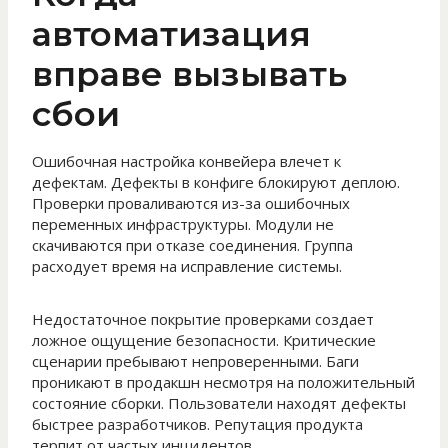
автоматизация
вправе вызывать
сбои
Ошибочная настройка конвейера влечет к
дефектам. Дефекты в конфиге блокируют деплою.
Проверки проваливаются из-за ошибочных
переменных инфраструктуры. Модули не
скачиваются при отказе соединения. Группа
расходует время на исправление системы.
Недостаточное покрытие проверками создает
ложное ощущение безопасности. Критические
сценарии пребывают непроверенными. Баги
проникают в продакшн несмотря на положительный
состояние сборки. Пользователи находят дефекты
быстрее разработчиков. Репутация продукта
терпит от частых инцидентов.