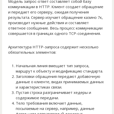
Модель запрос-ответ составляет собой базу
коммуникации в HTTP. Клиент создает обращение
и передает его серверу, ожидая получения
результата. Сервер изучает обращение казино 7к,
производит нужные действия и составляет
ответное сообщение. Весь процесс коммуникации
совершается в границах одного TCP-соединения.
Архитектура HTTP-запроса содержит несколько
обязательных элементов:
Начальная линия вмещает тип запроса,
маршрут к объекту и модификацию стандарта.
Заголовки обращения передают добавочную
данные о клиенте, видах принимаемых данных
и характеристиках связи.
Пустая строка разграничивает хедеры и
содержимое передачи.
Тело требования включает данные,
посылаемые на сервер, например, данные
формы или отправляемый документ.