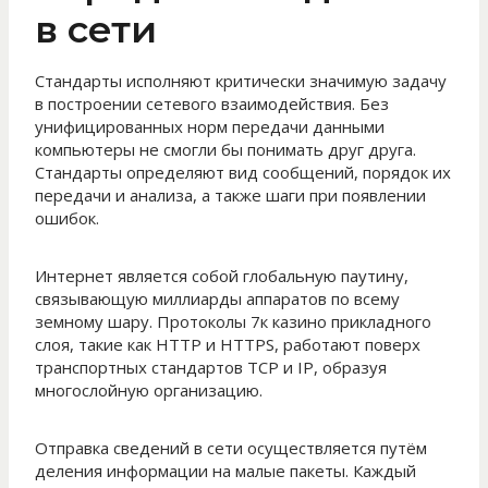
в сети
Стандарты исполняют критически значимую задачу
в построении сетевого взаимодействия. Без
унифицированных норм передачи данными
компьютеры не смогли бы понимать друг друга.
Стандарты определяют вид сообщений, порядок их
передачи и анализа, а также шаги при появлении
ошибок.
Интернет является собой глобальную паутину,
связывающую миллиарды аппаратов по всему
земному шару. Протоколы 7к казино прикладного
слоя, такие как HTTP и HTTPS, работают поверх
транспортных стандартов TCP и IP, образуя
многослойную организацию.
Отправка сведений в сети осуществляется путём
деления информации на малые пакеты. Каждый