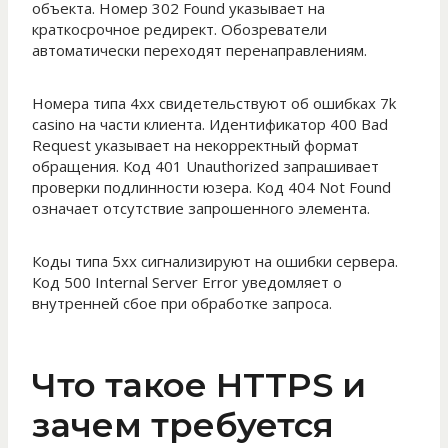
объекта. Номер 302 Found указывает на
краткосрочное редирект. Обозреватели
автоматически переходят перенаправлениям.
Номера типа 4xx свидетельствуют об ошибках 7k
casino на части клиента. Идентификатор 400 Bad
Request указывает на некорректный формат
обращения. Код 401 Unauthorized запрашивает
проверки подлинности юзера. Код 404 Not Found
означает отсутствие запрошенного элемента.
Коды типа 5xx сигнализируют на ошибки сервера.
Код 500 Internal Server Error уведомляет о
внутренней сбое при обработке запроса.
Что такое HTTPS и
зачем требуется