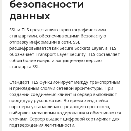
безопасности
данных
SSL и TLS представляют криптографическими
стандартами, обеспечивающими безопасную
отправку информации в сети. SSL
расшифровывается как Secure Sockets Layer, а TLS
обозначает Transport Layer Security. TLS составляет
собой более новую и защищенную версию
стандарта SSL.
Стандарт TLS функционирует между транспортным
и прикладным слоями сетевой архитектуры. При
создании соединения клиент и сервер выполняют
процедуру рукопожатия. Во время хендшейка
партнеры устанавливают редакцию протокола,
выбирают механизмы кодирования и обмениваются
ключами. Сервер выдает цифровой сертификат для
подтверждения легитимности.