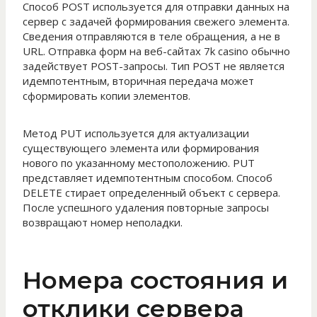
Способ POST используется для отправки данных на
сервер с задачей формирования свежего элемента.
Сведения отправляются в теле обращения, а не в
URL. Отправка форм на веб-сайтах 7k casino обычно
задействует POST-запросы. Тип POST не является
идемпотентным, вторичная передача может
сформировать копии элементов.
Метод PUT используется для актуализации
существующего элемента или формирования
нового по указанному местоположению. PUT
представляет идемпотентным способом. Способ
DELETE стирает определенный объект с сервера.
После успешного удаления повторные запросы
возвращают номер неполадки.
Номера состояния и
отклики сервера