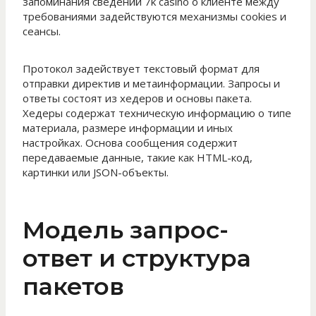
запоминания сведений 7k casino о клиенте между
требованиями задействуются механизмы cookies и
сеансы.
Протокол задействует текстовый формат для
отправки директив и метаинформации. Запросы и
ответы состоят из хедеров и основы пакета.
Хедеры содержат техническую информацию о типе
материала, размере информации и иных
настройках. Основа сообщения содержит
передаваемые данные, такие как HTML-код,
картинки или JSON-объекты.
Модель запрос-
ответ и структура
пакетов