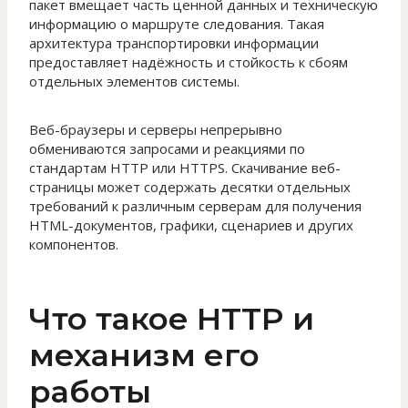
пакет вмещает часть ценной данных и техническую
информацию о маршруте следования. Такая
архитектура транспортировки информации
предоставляет надёжность и стойкость к сбоям
отдельных элементов системы.
Веб-браузеры и серверы непрерывно
обмениваются запросами и реакциями по
стандартам HTTP или HTTPS. Скачивание веб-
страницы может содержать десятки отдельных
требований к различным серверам для получения
HTML-документов, графики, сценариев и других
компонентов.
Что такое HTTP и
механизм его
работы