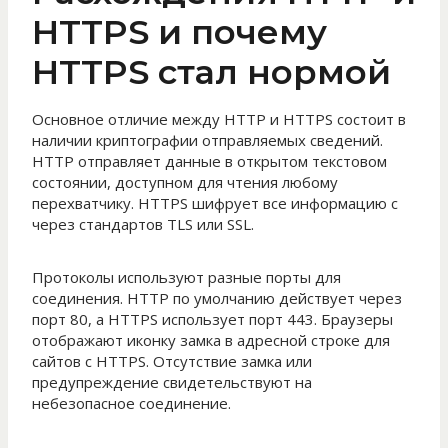
HTTPS и почему
HTTPS стал нормой
Основное отличие между HTTP и HTTPS состоит в
наличии криптографии отправляемых сведений.
HTTP отправляет данные в открытом текстовом
состоянии, доступном для чтения любому
перехватчику. HTTPS шифрует все информацию с
через стандартов TLS или SSL.
Протоколы используют разные порты для
соединения. HTTP по умолчанию действует через
порт 80, а HTTPS использует порт 443. Браузеры
отображают иконку замка в адресной строке для
сайтов с HTTPS. Отсутствие замка или
предупреждение свидетельствуют на
небезопасное соединение.