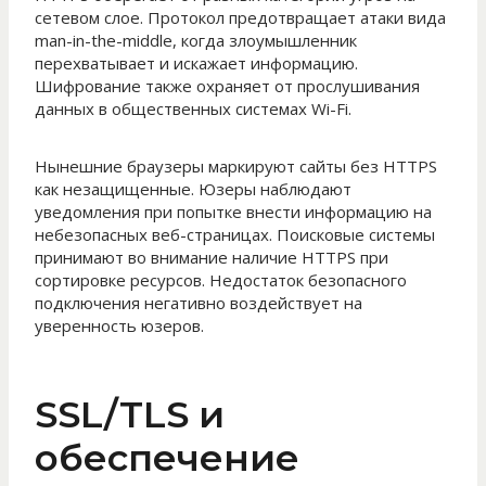
сетевом слое. Протокол предотвращает атаки вида
man-in-the-middle, когда злоумышленник
перехватывает и искажает информацию.
Шифрование также охраняет от прослушивания
данных в общественных системах Wi-Fi.
Нынешние браузеры маркируют сайты без HTTPS
как незащищенные. Юзеры наблюдают
уведомления при попытке внести информацию на
небезопасных веб-страницах. Поисковые системы
принимают во внимание наличие HTTPS при
сортировке ресурсов. Недостаток безопасного
подключения негативно воздействует на
уверенность юзеров.
SSL/TLS и
обеспечение