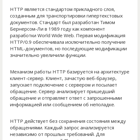
HTTP является стандартом прикладного слоя,
созданным для транспортировки гипертекстовых
документов. Стандарт был разработан Тимом
Бернерсом-Ли в 1989 году как компонент
разработки World Wide Web. Первая модификация
HTTP/0.9 обеспечивала исключительно получение
HTML-документов, но последующие модификации
значительно увеличили функции.
Механизм работы HTTP базируется на архитектуре
клиент-сервер. Клиент, зачастую веб-браузер,
запускает подключение с сервером и посылает
обращение. Сервер анализирует пришедший
обращение и отправляет ответ с запрошенными
информацией или сообщением об неполадке.
HTTP действует без сохранения состояния между
обращениями. Каждый запрос анализируется
независимо от прошлых требований. Для