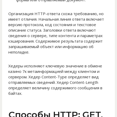
Организация HTTP-ответа схожа требованию, но
имеет отличия. Начальная линия ответа включает
версию протокола, код состояния и текстовое
описание статуса. Заголовки ответа включают
сведения о сервере, типе контента и параметрах
кэширования. Содержимое результата содержит
запрашиваемый объект или информацию об
неполадке.
Хедеры исполняют ключевую значение в обмене
казино 7к метаинформацией между клиентом и
сервером. Хедер Content-Type определяет вид
отправляемых сведений. Хедер Content-Length
определяет величину содержимого сообщения в
байтах.
Способы HTTP: GET,