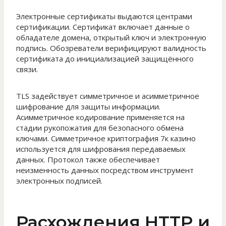
Электронные сертификаты выдаются центрами
сертификации. Сертификат включает данные о
обладателе домена, открытый ключ и электронную
подпись. Обозреватели верифицируют валидность
сертификата до инициализацией защищённого
связи.
TLS задействует симметричное и асимметричное
шифрование для защиты информации.
Асимметричное кодирование применяется на
стадии рукопожатия для безопасного обмена
ключами. Симметричное криптография 7к казино
используется для шифрования передаваемых
данных. Протокол также обеспечивает
неизменность данных посредством инструмент
электронных подписей.
Расхождения HTTP и