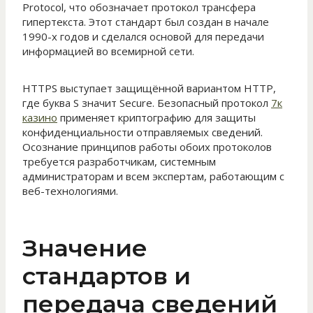
Protocol, что обозначает протокол трансфера
гипертекста. Этот стандарт был создан в начале
1990-х годов и сделался основой для передачи
информацией во всемирной сети.
HTTPS выступает защищённой вариантом HTTP,
где буква S значит Secure. Безопасный протокол
7к
казино
применяет криптографию для защиты
конфиденциальности отправляемых сведений.
Осознание принципов работы обоих протоколов
требуется разработчикам, системным
администраторам и всем экспертам, работающим с
веб-технологиями.
Значение
стандартов и
передача сведений