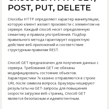
POST, PUT, DELETE
Способы HTTP определяют характер манипуляции,
которую клиент желает произвести с элементом на
сервере. Каждый способ несет определенную
семантику и правила употребления. Подбор
правильного метода гарантирует корректную
действие веб-приложений и соответствие
структурным правилам REST.
Способ GET предназначен для получения данных с
сервера. Требования GET не обязаны
модифицировать состояние объектов.
Характеристики 7к казино отправляются в строке
URL после символа вопроса. Браузеры кешируют
результаты на GET-запросы для повышения
скорости загрузки веб-страниц. Способ GET
является безопасным и идемпотентным.